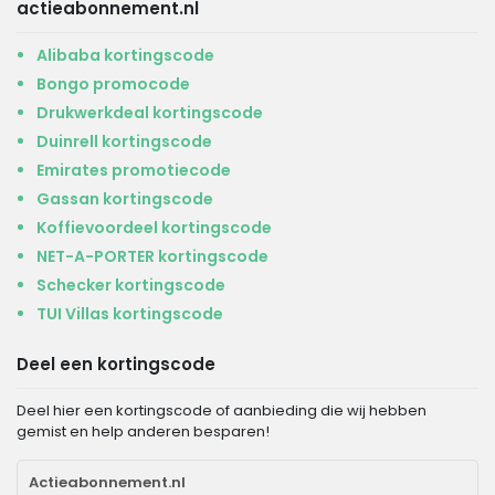
actieabonnement.nl
Alibaba kortingscode
Bongo promocode
Drukwerkdeal kortingscode
Duinrell kortingscode
Emirates promotiecode
Gassan kortingscode
Koffievoordeel kortingscode
NET-A-PORTER kortingscode
Schecker kortingscode
TUI Villas kortingscode
Deel een kortingscode
Deel hier een kortingscode of aanbieding die wij hebben
gemist en help anderen besparen!