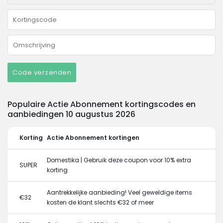
Code verzenden
Populaire Actie Abonnement kortingscodes en
aanbiedingen 10 augustus 2026
Korting
Actie Abonnement kortingen
Domestika | Gebruik deze coupon voor 10% extra
SUPER
korting
Aantrekkelijke aanbieding! Veel geweldige items
€32
kosten de klant slechts €32 of meer