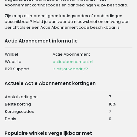
Abonnement kortingscodes en aanbiedingen
€24
bespaard.
Zijn er op dit moment geen kortingscodes of aanbiedingen
beschikbaar? Meld je aan voor de nieuwsbrief en ontvang een
bericht als er een Actie Abonnement code beschikbaar is.
Actie Abonnement informatie
Winkel
Actie Abonnement
Website
actieabonnement.nl
B2B Support
Is dit jouw bedrijf?
Actuele Actie Abonnement kortingen
Aantal kortingen
7
Beste korting
10%
Kortingscodes
7
Deals
0
Populaire winkels vergelijkbaar met