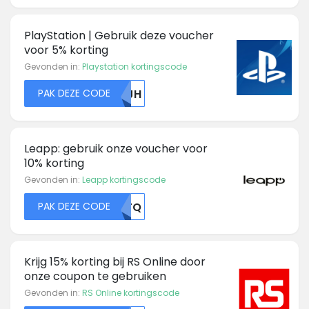
PlayStation | Gebruik deze voucher
voor 5% korting
Gevonden in:
Playstation kortingscode
PAK DEZE CODE
ZXJH
Leapp: gebruik onze voucher voor
10% korting
Gevonden in:
Leapp kortingscode
PAK DEZE CODE
MDFQ
Krijg 15% korting bij RS Online door
onze coupon te gebruiken
Gevonden in:
RS Online kortingscode