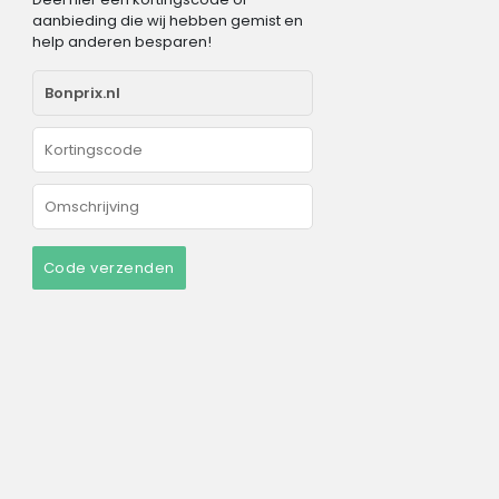
aanbieding die wij hebben gemist en
help anderen besparen!
Code verzenden