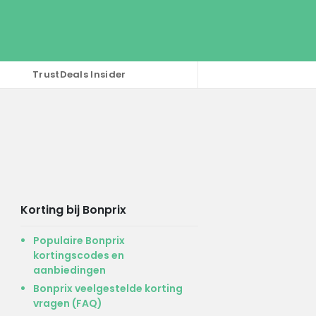
TrustDeals Insider
Korting bij Bonprix
Populaire Bonprix
kortingscodes en
aanbiedingen
Bonprix veelgestelde korting
vragen (FAQ)