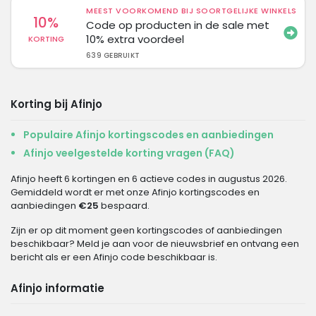
MEEST VOORKOMEND BIJ SOORTGELIJKE WINKELS
10%
Code op producten in de sale met
10% extra voordeel
KORTING
639 GEBRUIKT
Korting bij Afinjo
Populaire Afinjo kortingscodes en aanbiedingen
Afinjo veelgestelde korting vragen (FAQ)
Afinjo heeft 6 kortingen en 6 actieve codes in augustus 2026.
Gemiddeld wordt er met onze Afinjo kortingscodes en
aanbiedingen
€25
bespaard.
Zijn er op dit moment geen kortingscodes of aanbiedingen
beschikbaar? Meld je aan voor de nieuwsbrief en ontvang een
bericht als er een Afinjo code beschikbaar is.
Afinjo informatie