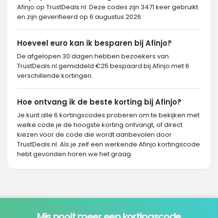
Afinjo op TrustDeals.nl. Deze codes zijn 3471 keer gebruikt
en zijn geverifieerd op 6 augustus 2026.
Hoeveel euro kan ik besparen bij Afinjo?
De afgelopen 30 dagen hebben bezoekers van
TrustDeals.nl gemiddeld €25 bespaard bij Afinjo met 6
verschillende kortingen.
Hoe ontvang ik de beste korting bij Afinjo?
Je kunt alle 6 kortingscodes proberen om te bekijken met
welke code je de hoogste korting ontvangt, of direct
kiezen voor de code die wordt aanbevolen door
TrustDeals.nl. Als je zelf een werkende Afinjo kortingscode
hebt gevonden horen we het graag.
Mis nooit meer een kortingscode