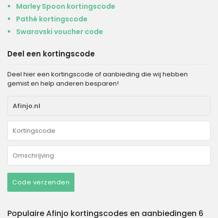
Marley Spoon kortingscode
Pathé kortingscode
Swarovski voucher code
Deel een kortingscode
Deel hier een kortingscode of aanbieding die wij hebben
gemist en help anderen besparen!
Code verzenden
Populaire Afinjo kortingscodes en aanbiedingen 6