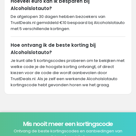
Hoeveel euro kan ik besparen bij
Alcoholslotauto?
De afgelopen 30 dagen hebben bezoekers van
TrustDeals.nl gemiddeld €10 bespaard bij Alcoholslotauto
met 5 verschillende kortingen.
Hoe ontvang ik de beste korting bij
Alcoholslotauto?
Je kunt alle 5 kortingscodes proberen om te bekijken met
welke code je de hoogste korting ontvangt, of direct
kiezen voor de code die wordt aanbevolen door
TrustDeals.nl. Als je zelf een werkende Alcoholslotauto
kortingscode hebt gevonden horen we het graag.
Mis nooit meer een kortingscode
Ontvang de beste kortingscodes en aanbiedingen van