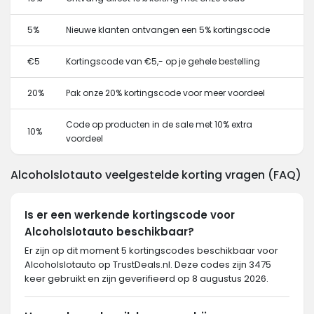
5%
Nieuwe klanten ontvangen een 5% kortingscode
€5
Kortingscode van €5,- op je gehele bestelling
20%
Pak onze 20% kortingscode voor meer voordeel
Code op producten in de sale met 10% extra
10%
voordeel
Alcoholslotauto veelgestelde korting vragen (FAQ)
Is er een werkende kortingscode voor
Alcoholslotauto beschikbaar?
Er zijn op dit moment 5 kortingscodes beschikbaar voor
Alcoholslotauto op TrustDeals.nl. Deze codes zijn 3475
keer gebruikt en zijn geverifieerd op 8 augustus 2026.