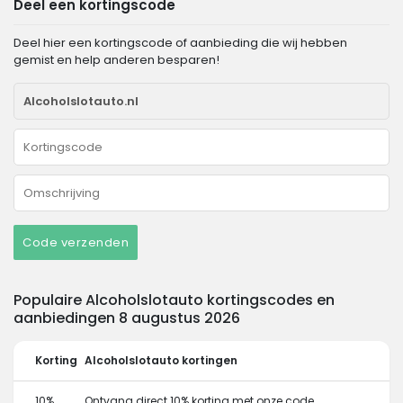
Deel een kortingscode
Deel hier een kortingscode of aanbieding die wij hebben
gemist en help anderen besparen!
Code verzenden
Populaire Alcoholslotauto kortingscodes en
aanbiedingen 8 augustus 2026
Korting
Alcoholslotauto kortingen
10%
Ontvang direct 10% korting met onze code