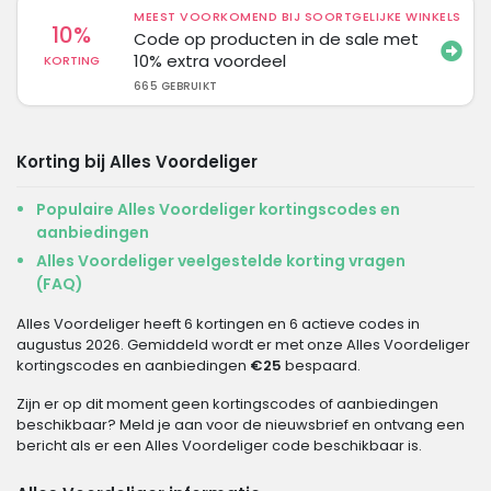
MEEST VOORKOMEND BIJ SOORTGELIJKE WINKELS
10%
Code op producten in de sale met
10% extra voordeel
KORTING
665 GEBRUIKT
Korting bij Alles Voordeliger
Populaire Alles Voordeliger kortingscodes en
aanbiedingen
Alles Voordeliger veelgestelde korting vragen
(FAQ)
Alles Voordeliger heeft 6 kortingen en 6 actieve codes in
augustus 2026. Gemiddeld wordt er met onze Alles Voordeliger
kortingscodes en aanbiedingen
€25
bespaard.
Zijn er op dit moment geen kortingscodes of aanbiedingen
beschikbaar? Meld je aan voor de nieuwsbrief en ontvang een
bericht als er een Alles Voordeliger code beschikbaar is.