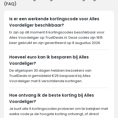
(FAQ)
Is er een werkende kortingscode voor Alles
Voordeliger beschikbaar?
Er zijn op dit moment 6 kortingscodes beschikbaar voor
Alles Voordeliger op TrustDeals.nl. Deze codes zijn 1615
keer gebruikt en zijn geverifieerd op 8 augustus 2026.
Hoeveel euro kan ik besparen bij Alles
Voordeliger?
De afgelopen 30 dagen hebben bezoekers van
TrustDeals.nl gemiddeld €25 bespaard bij Alles
Voordeliger met 6 verschillende kortingen.
Hoe ontvang ik de beste korting bij Alles
Voordeliger?
Je kunt alle 6 kortingscodes proberen om te bekijken met
welke code je de hoogste korting ontvangt, of direct