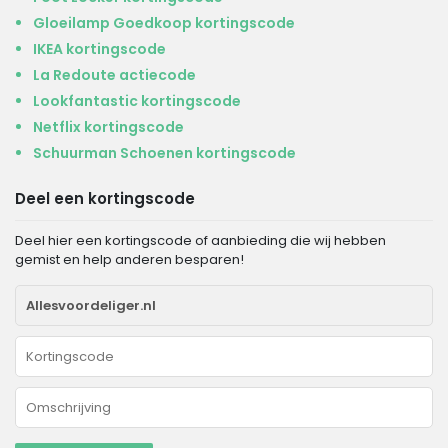
Gloeilamp Goedkoop kortingscode
IKEA kortingscode
La Redoute actiecode
Lookfantastic kortingscode
Netflix kortingscode
Schuurman Schoenen kortingscode
Deel een kortingscode
Deel hier een kortingscode of aanbieding die wij hebben
gemist en help anderen besparen!