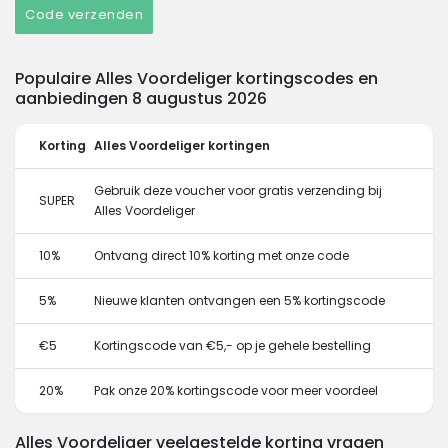
Code verzenden
Populaire Alles Voordeliger kortingscodes en
aanbiedingen 8 augustus 2026
Korting
Alles Voordeliger kortingen
Gebruik deze voucher voor gratis verzending bij
SUPER
Alles Voordeliger
10%
Ontvang direct 10% korting met onze code
5%
Nieuwe klanten ontvangen een 5% kortingscode
€5
Kortingscode van €5,- op je gehele bestelling
20%
Pak onze 20% kortingscode voor meer voordeel
Alles Voordeliger veelgestelde korting vragen