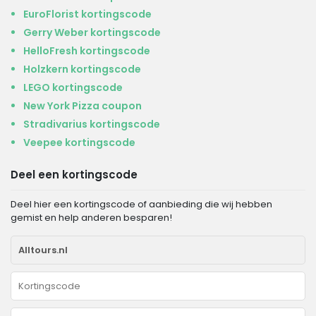
EuroFlorist kortingscode
Gerry Weber kortingscode
HelloFresh kortingscode
Holzkern kortingscode
LEGO kortingscode
New York Pizza coupon
Stradivarius kortingscode
Veepee kortingscode
Deel een kortingscode
Deel hier een kortingscode of aanbieding die wij hebben
gemist en help anderen besparen!