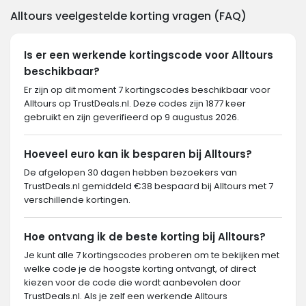
Alltours veelgestelde korting vragen (FAQ)
Is er een werkende kortingscode voor Alltours
beschikbaar?
Er zijn op dit moment 7 kortingscodes beschikbaar voor
Alltours op TrustDeals.nl. Deze codes zijn 1877 keer
gebruikt en zijn geverifieerd op 9 augustus 2026.
Hoeveel euro kan ik besparen bij Alltours?
De afgelopen 30 dagen hebben bezoekers van
TrustDeals.nl gemiddeld €38 bespaard bij Alltours met 7
verschillende kortingen.
Hoe ontvang ik de beste korting bij Alltours?
Je kunt alle 7 kortingscodes proberen om te bekijken met
welke code je de hoogste korting ontvangt, of direct
kiezen voor de code die wordt aanbevolen door
TrustDeals.nl. Als je zelf een werkende Alltours