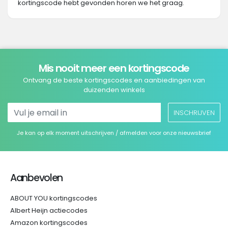
kortingscode hebt gevonden horen we het graag.
Mis nooit meer een kortingscode
Ontvang de beste kortingscodes en aanbiedingen van
duizenden winkels
INSCHRIJVEN
Je kan op elk moment uitschrijven / afmelden voor onze nieuwsbrief
Aanbevolen
ABOUT YOU kortingscodes
Albert Heijn actiecodes
Amazon kortingscodes