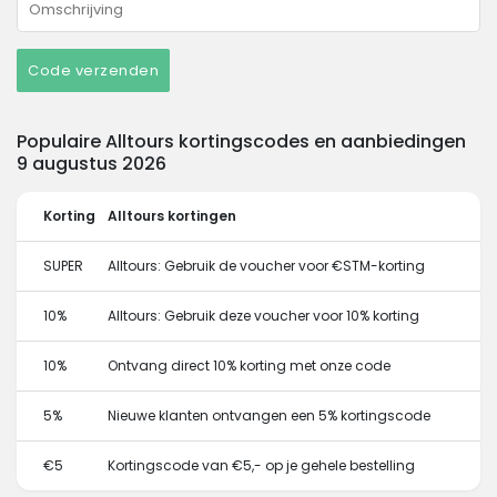
Code verzenden
Populaire Alltours kortingscodes en aanbiedingen
9 augustus 2026
Korting
Alltours kortingen
SUPER
Alltours: Gebruik de voucher voor €STM-korting
10%
Alltours: Gebruik deze voucher voor 10% korting
10%
Ontvang direct 10% korting met onze code
5%
Nieuwe klanten ontvangen een 5% kortingscode
€5
Kortingscode van €5,- op je gehele bestelling