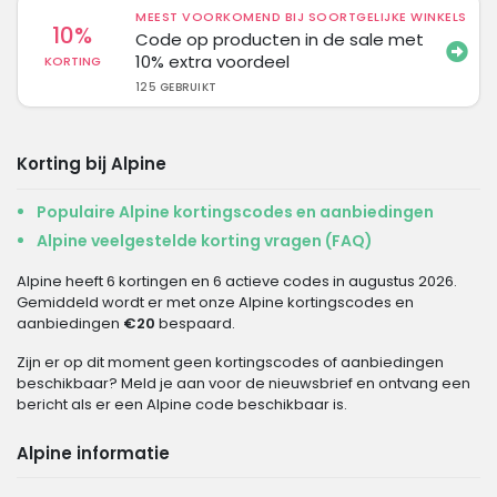
MEEST VOORKOMEND BIJ SOORTGELIJKE WINKELS
10%
Code op producten in de sale met
10% extra voordeel
KORTING
125 GEBRUIKT
Korting bij Alpine
Populaire Alpine kortingscodes en aanbiedingen
Alpine veelgestelde korting vragen (FAQ)
Alpine heeft 6 kortingen en 6 actieve codes in augustus 2026.
Gemiddeld wordt er met onze Alpine kortingscodes en
aanbiedingen
€20
bespaard.
Zijn er op dit moment geen kortingscodes of aanbiedingen
beschikbaar? Meld je aan voor de nieuwsbrief en ontvang een
bericht als er een Alpine code beschikbaar is.
Alpine informatie