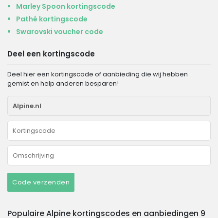
Marley Spoon kortingscode
Pathé kortingscode
Swarovski voucher code
Deel een kortingscode
Deel hier een kortingscode of aanbieding die wij hebben
gemist en help anderen besparen!
Code verzenden
Populaire Alpine kortingscodes en aanbiedingen 9