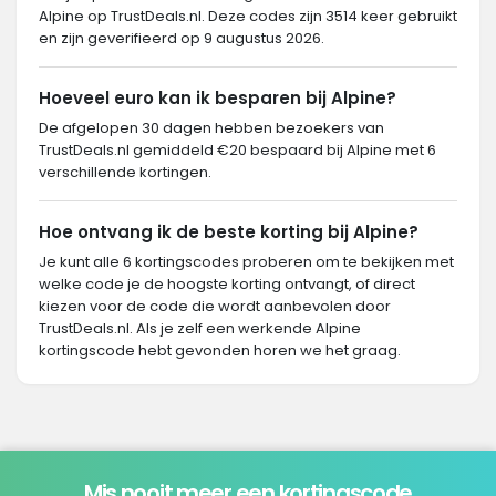
Alpine op TrustDeals.nl. Deze codes zijn 3514 keer gebruikt
en zijn geverifieerd op 9 augustus 2026.
Hoeveel euro kan ik besparen bij Alpine?
De afgelopen 30 dagen hebben bezoekers van
TrustDeals.nl gemiddeld €20 bespaard bij Alpine met 6
verschillende kortingen.
Hoe ontvang ik de beste korting bij Alpine?
Je kunt alle 6 kortingscodes proberen om te bekijken met
welke code je de hoogste korting ontvangt, of direct
kiezen voor de code die wordt aanbevolen door
TrustDeals.nl. Als je zelf een werkende Alpine
kortingscode hebt gevonden horen we het graag.
Mis nooit meer een kortingscode