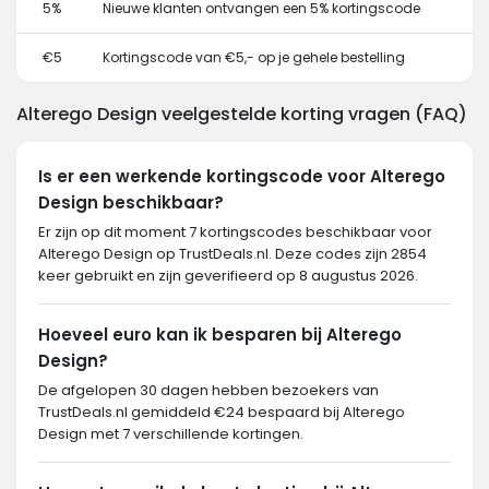
5%
Nieuwe klanten ontvangen een 5% kortingscode
€5
Kortingscode van €5,- op je gehele bestelling
Alterego Design veelgestelde korting vragen (FAQ)
Is er een werkende kortingscode voor Alterego
Design beschikbaar?
Er zijn op dit moment 7 kortingscodes beschikbaar voor
Alterego Design op TrustDeals.nl. Deze codes zijn 2854
keer gebruikt en zijn geverifieerd op 8 augustus 2026.
Hoeveel euro kan ik besparen bij Alterego
Design?
De afgelopen 30 dagen hebben bezoekers van
TrustDeals.nl gemiddeld €24 bespaard bij Alterego
Design met 7 verschillende kortingen.