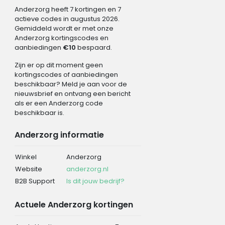
Anderzorg heeft 7 kortingen en 7
actieve codes in augustus 2026.
Gemiddeld wordt er met onze
Anderzorg kortingscodes en
aanbiedingen
€10
bespaard.
Zijn er op dit moment geen
kortingscodes of aanbiedingen
beschikbaar? Meld je aan voor de
nieuwsbrief en ontvang een bericht
als er een Anderzorg code
beschikbaar is.
Anderzorg informatie
Winkel
Anderzorg
Website
anderzorg.nl
B2B Support
Is dit jouw bedrijf?
Actuele Anderzorg kortingen