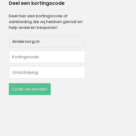
Deel een kortingscode
Deel hier een kortingscode of
aanbieding die wij hebben gemist en
help anderen besparen!
Code verzenden