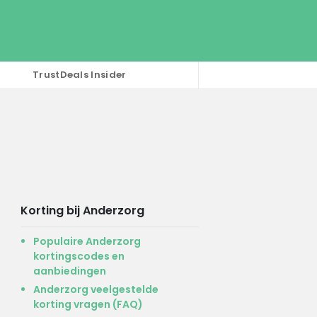
TrustDeals Insider
Korting bij Anderzorg
Populaire Anderzorg
kortingscodes en
aanbiedingen
Anderzorg veelgestelde
korting vragen (FAQ)