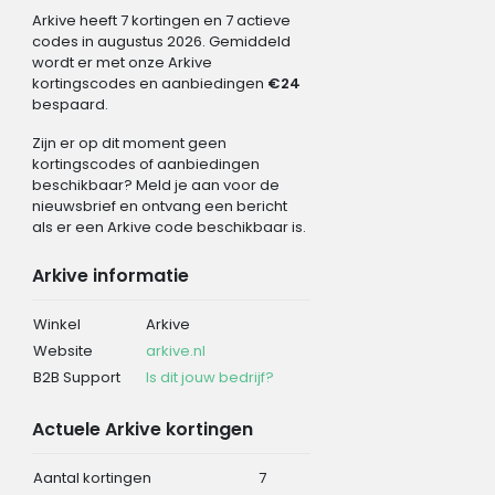
Arkive heeft 7 kortingen en 7 actieve
codes in augustus 2026. Gemiddeld
wordt er met onze Arkive
kortingscodes en aanbiedingen
€24
bespaard.
Zijn er op dit moment geen
kortingscodes of aanbiedingen
beschikbaar? Meld je aan voor de
nieuwsbrief en ontvang een bericht
als er een Arkive code beschikbaar is.
Arkive informatie
Winkel
Arkive
Website
arkive.nl
B2B Support
Is dit jouw bedrijf?
Actuele Arkive kortingen
Aantal kortingen
7