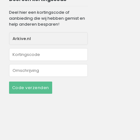
Deel hier een kortingscode of
aanbieding die wij hebben gemist en
help anderen besparen!
Code verzenden