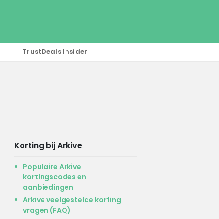
TrustDeals Insider
Korting bij Arkive
Populaire Arkive
kortingscodes en
aanbiedingen
Arkive veelgestelde korting
vragen (FAQ)