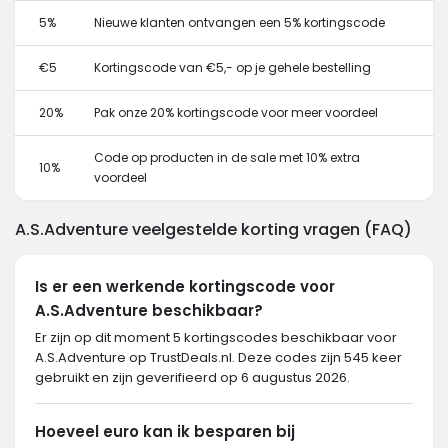
5%
Nieuwe klanten ontvangen een 5% kortingscode
€5
Kortingscode van €5,- op je gehele bestelling
20%
Pak onze 20% kortingscode voor meer voordeel
Code op producten in de sale met 10% extra
10%
voordeel
A.S.Adventure veelgestelde korting vragen (FAQ)
Is er een werkende kortingscode voor
A.S.Adventure beschikbaar?
Er zijn op dit moment 5 kortingscodes beschikbaar voor
A.S.Adventure op TrustDeals.nl. Deze codes zijn 545 keer
gebruikt en zijn geverifieerd op 6 augustus 2026.
Hoeveel euro kan ik besparen bij