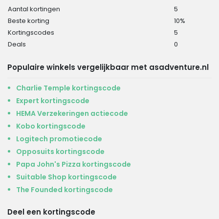
Aantal kortingen
5
Beste korting
10%
Kortingscodes
5
Deals
0
Populaire winkels vergelijkbaar met asadventure.nl
Charlie Temple kortingscode
Expert kortingscode
HEMA Verzekeringen actiecode
Kobo kortingscode
Logitech promotiecode
Opposuits kortingscode
Papa John's Pizza kortingscode
Suitable Shop kortingscode
The Founded kortingscode
Deel een kortingscode