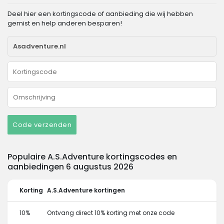
Deel hier een kortingscode of aanbieding die wij hebben
gemist en help anderen besparen!
Code verzenden
Populaire A.S.Adventure kortingscodes en
aanbiedingen 6 augustus 2026
Korting
A.S.Adventure kortingen
10%
Ontvang direct 10% korting met onze code