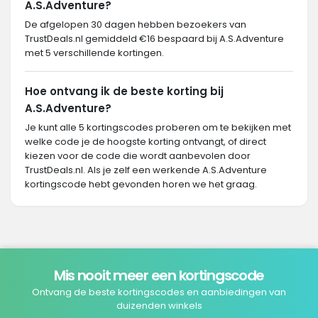
A.S.Adventure?
De afgelopen 30 dagen hebben bezoekers van
TrustDeals.nl gemiddeld €16 bespaard bij A.S.Adventure
met 5 verschillende kortingen.
Hoe ontvang ik de beste korting bij
A.S.Adventure?
Je kunt alle 5 kortingscodes proberen om te bekijken met
welke code je de hoogste korting ontvangt, of direct
kiezen voor de code die wordt aanbevolen door
TrustDeals.nl. Als je zelf een werkende A.S.Adventure
kortingscode hebt gevonden horen we het graag.
Mis nooit meer een kortingscode
Ontvang de beste kortingscodes en aanbiedingen van
duizenden winkels