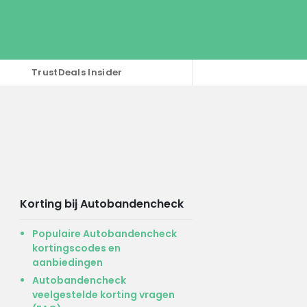
TrustDeals Insider
Korting bij Autobandencheck
Populaire Autobandencheck
kortingscodes en
aanbiedingen
Autobandencheck
veelgestelde korting vragen