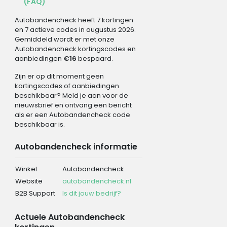
(FAQ)
Autobandencheck heeft 7 kortingen
en 7 actieve codes in augustus 2026.
Gemiddeld wordt er met onze
Autobandencheck kortingscodes en
aanbiedingen
€16
bespaard.
Zijn er op dit moment geen
kortingscodes of aanbiedingen
beschikbaar? Meld je aan voor de
nieuwsbrief en ontvang een bericht
als er een Autobandencheck code
beschikbaar is.
Autobandencheck informatie
Winkel
Autobandencheck
Website
autobandencheck.nl
B2B Support
Is dit jouw bedrijf?
Actuele Autobandencheck