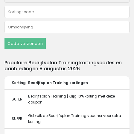
Code verzenden
Populaire Bedrijfsplan Training kortingscodes en
aanbiedingen 8 augustus 2026
Korting
Bedrijfsplan Training kortingen
Bedrijfsplan Training | Krijg 10% korting met deze
SUPER
coupon
Gebruik de Bedrijfsplan Training voucher voor extra
SUPER
korting