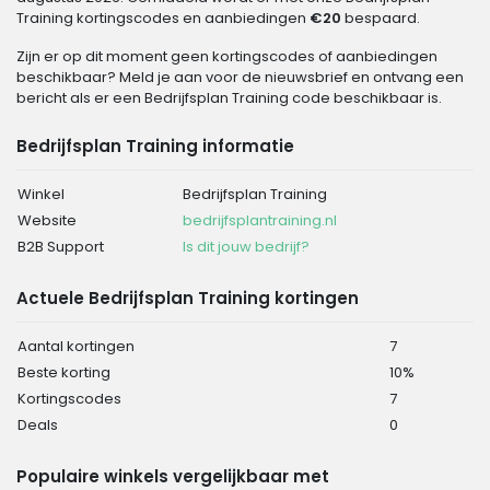
Training kortingscodes en aanbiedingen
€20
bespaard.
Zijn er op dit moment geen kortingscodes of aanbiedingen
beschikbaar? Meld je aan voor de nieuwsbrief en ontvang een
bericht als er een Bedrijfsplan Training code beschikbaar is.
Bedrijfsplan Training informatie
Winkel
Bedrijfsplan Training
Website
bedrijfsplantraining.nl
B2B Support
Is dit jouw bedrijf?
Actuele Bedrijfsplan Training kortingen
Aantal kortingen
7
Beste korting
10%
Kortingscodes
7
Deals
0
Populaire winkels vergelijkbaar met