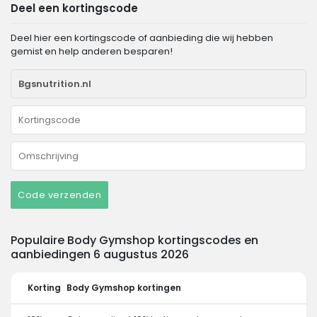
Deel een kortingscode
Deel hier een kortingscode of aanbieding die wij hebben
gemist en help anderen besparen!
Code verzenden
Populaire Body Gymshop kortingscodes en
aanbiedingen 6 augustus 2026
Korting
Body Gymshop kortingen