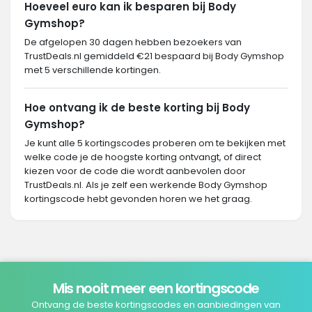
Hoeveel euro kan ik besparen bij Body
Gymshop?
De afgelopen 30 dagen hebben bezoekers van
TrustDeals.nl gemiddeld €21 bespaard bij Body Gymshop
met 5 verschillende kortingen.
Hoe ontvang ik de beste korting bij Body
Gymshop?
Je kunt alle 5 kortingscodes proberen om te bekijken met
welke code je de hoogste korting ontvangt, of direct
kiezen voor de code die wordt aanbevolen door
TrustDeals.nl. Als je zelf een werkende Body Gymshop
kortingscode hebt gevonden horen we het graag.
Mis nooit meer een kortingscode
Ontvang de beste kortingscodes en aanbiedingen van