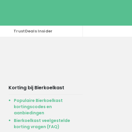
TrustDeals Insider
Korting bij Bierkoelkast
Populaire Bierkoelkast
kortingscodes en
aanbiedingen
Bierkoelkast veelgestelde
korting vragen (FAQ)