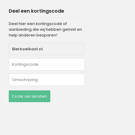
Deel een kortingscode
Deel hier een kortingscode of
aanbieding die wij hebben gemist en
help anderen besparen!
Code verzenden