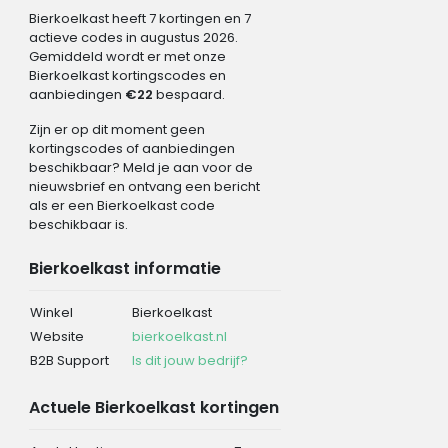
Bierkoelkast heeft 7 kortingen en 7
actieve codes in augustus 2026.
Gemiddeld wordt er met onze
Bierkoelkast kortingscodes en
aanbiedingen
€22
bespaard.
Zijn er op dit moment geen
kortingscodes of aanbiedingen
beschikbaar? Meld je aan voor de
nieuwsbrief en ontvang een bericht
als er een Bierkoelkast code
beschikbaar is.
Bierkoelkast informatie
Winkel
Bierkoelkast
Website
bierkoelkast.nl
B2B Support
Is dit jouw bedrijf?
Actuele Bierkoelkast kortingen