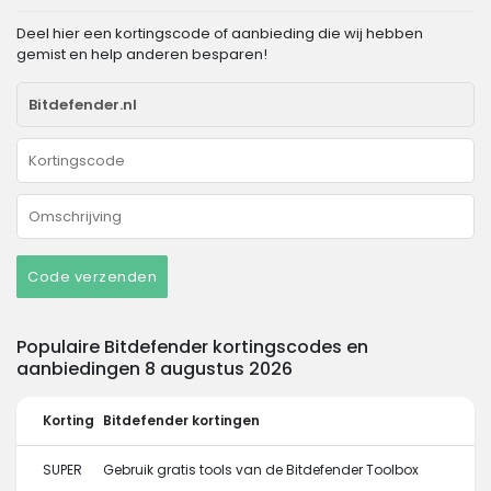
Deel hier een kortingscode of aanbieding die wij hebben
gemist en help anderen besparen!
Code verzenden
Populaire Bitdefender kortingscodes en
aanbiedingen 8 augustus 2026
Korting
Bitdefender kortingen
SUPER
Gebruik gratis tools van de Bitdefender Toolbox