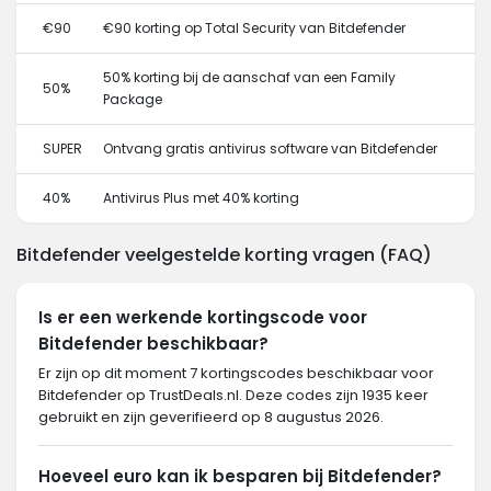
€90
€90 korting op Total Security van Bitdefender
50% korting bij de aanschaf van een Family
50%
Package
SUPER
Ontvang gratis antivirus software van Bitdefender
40%
Antivirus Plus met 40% korting
Bitdefender veelgestelde korting vragen (FAQ)
Is er een werkende kortingscode voor
Bitdefender beschikbaar?
Er zijn op dit moment 7 kortingscodes beschikbaar voor
Bitdefender op TrustDeals.nl. Deze codes zijn 1935 keer
gebruikt en zijn geverifieerd op 8 augustus 2026.
Hoeveel euro kan ik besparen bij Bitdefender?