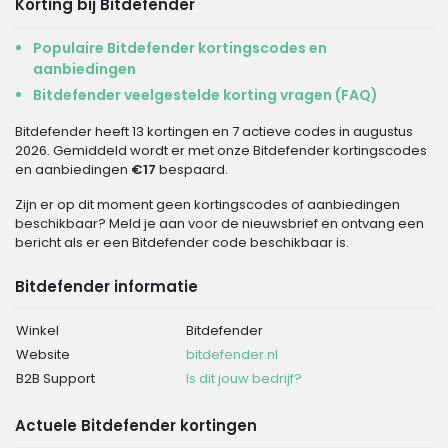
Korting bij Bitdefender
Populaire Bitdefender kortingscodes en
aanbiedingen
Bitdefender veelgestelde korting vragen (FAQ)
Bitdefender heeft 13 kortingen en 7 actieve codes in augustus
2026. Gemiddeld wordt er met onze Bitdefender kortingscodes
en aanbiedingen
€17
bespaard.
Zijn er op dit moment geen kortingscodes of aanbiedingen
beschikbaar? Meld je aan voor de nieuwsbrief en ontvang een
bericht als er een Bitdefender code beschikbaar is.
Bitdefender informatie
Winkel
Bitdefender
Website
bitdefender.nl
B2B Support
Is dit jouw bedrijf?
Actuele Bitdefender kortingen