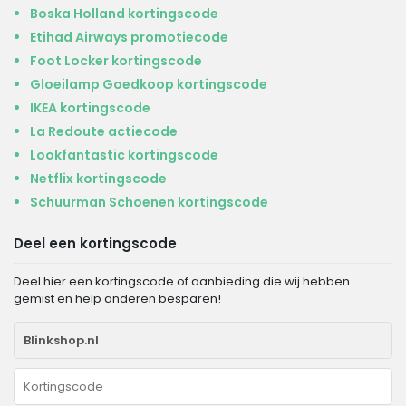
Boska Holland kortingscode
Etihad Airways promotiecode
Foot Locker kortingscode
Gloeilamp Goedkoop kortingscode
IKEA kortingscode
La Redoute actiecode
Lookfantastic kortingscode
Netflix kortingscode
Schuurman Schoenen kortingscode
Deel een kortingscode
Deel hier een kortingscode of aanbieding die wij hebben
gemist en help anderen besparen!