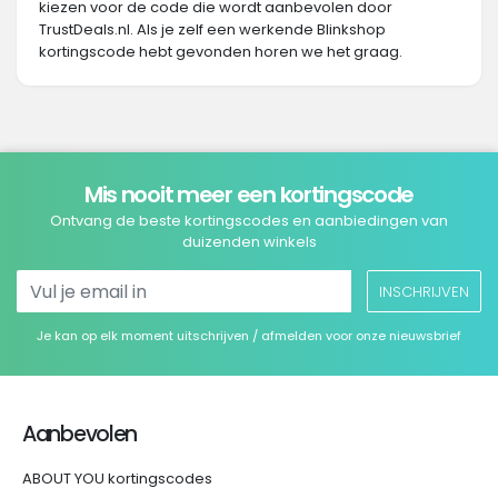
kiezen voor de code die wordt aanbevolen door
TrustDeals.nl. Als je zelf een werkende Blinkshop
kortingscode hebt gevonden horen we het graag.
Mis nooit meer een kortingscode
Ontvang de beste kortingscodes en aanbiedingen van
duizenden winkels
INSCHRIJVEN
Je kan op elk moment uitschrijven / afmelden voor onze nieuwsbrief
Aanbevolen
ABOUT YOU kortingscodes