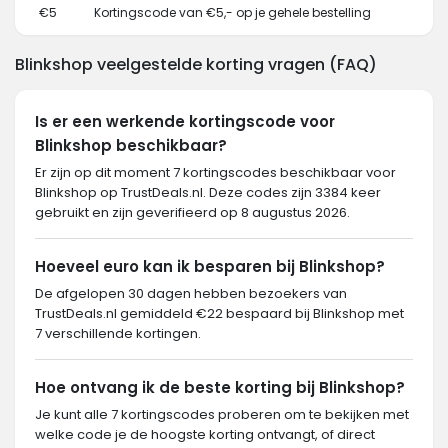
€5
Kortingscode van €5,- op je gehele bestelling
Blinkshop veelgestelde korting vragen (FAQ)
Is er een werkende kortingscode voor
Blinkshop beschikbaar?
Er zijn op dit moment 7 kortingscodes beschikbaar voor
Blinkshop op TrustDeals.nl. Deze codes zijn 3384 keer
gebruikt en zijn geverifieerd op 8 augustus 2026.
Hoeveel euro kan ik besparen bij Blinkshop?
De afgelopen 30 dagen hebben bezoekers van
TrustDeals.nl gemiddeld €22 bespaard bij Blinkshop met
7 verschillende kortingen.
Hoe ontvang ik de beste korting bij Blinkshop?
Je kunt alle 7 kortingscodes proberen om te bekijken met
welke code je de hoogste korting ontvangt, of direct