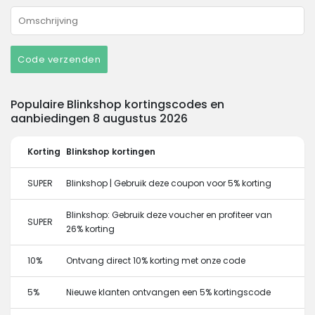
Code verzenden
Populaire Blinkshop kortingscodes en
aanbiedingen 8 augustus 2026
Korting
Blinkshop kortingen
SUPER
Blinkshop | Gebruik deze coupon voor 5% korting
Blinkshop: Gebruik deze voucher en profiteer van
SUPER
26% korting
10%
Ontvang direct 10% korting met onze code
5%
Nieuwe klanten ontvangen een 5% kortingscode