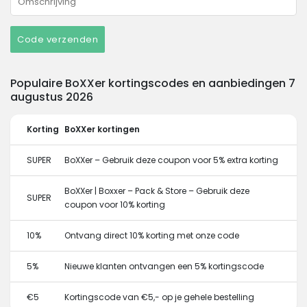
Code verzenden
Populaire BoXXer kortingscodes en aanbiedingen 7
augustus 2026
Korting
BoXXer kortingen
SUPER
BoXXer – Gebruik deze coupon voor 5% extra korting
BoXXer | Boxxer – Pack & Store – Gebruik deze
SUPER
coupon voor 10% korting
10%
Ontvang direct 10% korting met onze code
5%
Nieuwe klanten ontvangen een 5% kortingscode
€5
Kortingscode van €5,- op je gehele bestelling