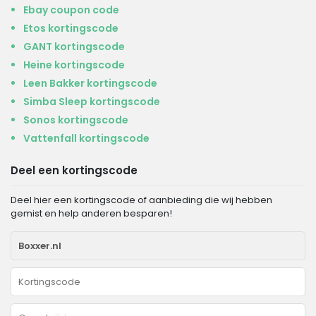
Ebay coupon code
Etos kortingscode
GANT kortingscode
Heine kortingscode
Leen Bakker kortingscode
Simba Sleep kortingscode
Sonos kortingscode
Vattenfall kortingscode
Deel een kortingscode
Deel hier een kortingscode of aanbieding die wij hebben
gemist en help anderen besparen!