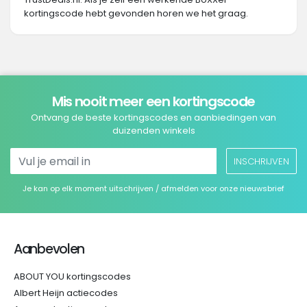
kortingscode hebt gevonden horen we het graag.
Mis nooit meer een kortingscode
Ontvang de beste kortingscodes en aanbiedingen van
duizenden winkels
INSCHRIJVEN
Je kan op elk moment uitschrijven / afmelden voor onze nieuwsbrief
Aanbevolen
ABOUT YOU kortingscodes
Albert Heijn actiecodes