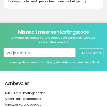
kortingscode hebt gevonden horen we het graag.
Mis nooit meer een kortingscode
Ontvang de beste kortingscodes en aanbiedingen van
duizenden winkels
INSCHRIJVEN
Je kan op elk moment uitschrijven / afmelden voor onze nieuwsbrief
Aanbevolen
ABOUT YOU kortingscodes
Albert Heijn actiecodes
Amazon kortingscodes