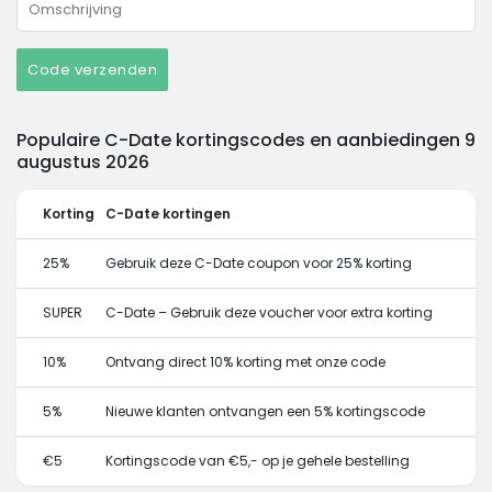
Code verzenden
Populaire C-Date kortingscodes en aanbiedingen 9
augustus 2026
Korting
C-Date kortingen
25%
Gebruik deze C-Date coupon voor 25% korting
SUPER
C-Date – Gebruik deze voucher voor extra korting
10%
Ontvang direct 10% korting met onze code
5%
Nieuwe klanten ontvangen een 5% kortingscode
€5
Kortingscode van €5,- op je gehele bestelling