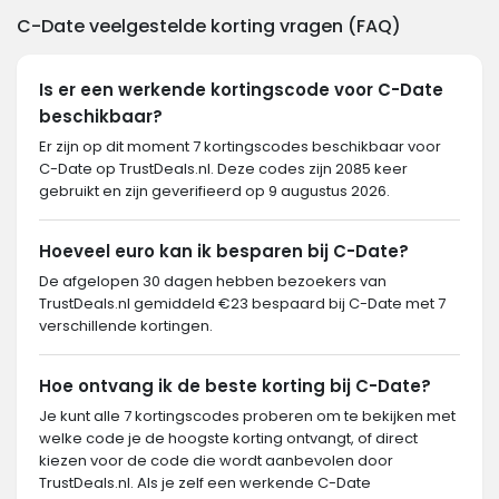
C-Date veelgestelde korting vragen (FAQ)
Is er een werkende kortingscode voor C-Date
beschikbaar?
Er zijn op dit moment 7 kortingscodes beschikbaar voor
C-Date op TrustDeals.nl. Deze codes zijn 2085 keer
gebruikt en zijn geverifieerd op 9 augustus 2026.
Hoeveel euro kan ik besparen bij C-Date?
De afgelopen 30 dagen hebben bezoekers van
TrustDeals.nl gemiddeld €23 bespaard bij C-Date met 7
verschillende kortingen.
Hoe ontvang ik de beste korting bij C-Date?
Je kunt alle 7 kortingscodes proberen om te bekijken met
welke code je de hoogste korting ontvangt, of direct
kiezen voor de code die wordt aanbevolen door
TrustDeals.nl. Als je zelf een werkende C-Date