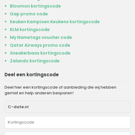
Bloomon kortingscode
Gap promo code
Keuken Kampioen Keukens kortingscode
KLM kortingscode
My Nametags voucher code
Qatar Airways promo code
Sneakerbaas kortingscode
Zalando kortingscode
Deel een kortingscode
Deel hier een kortingscode of aanbieding die wij hebben
gemist en help anderen besparen!