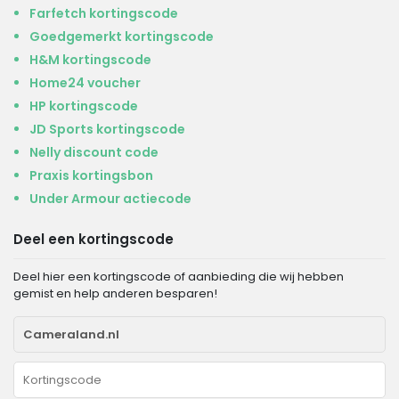
Farfetch kortingscode
Goedgemerkt kortingscode
H&M kortingscode
Home24 voucher
HP kortingscode
JD Sports kortingscode
Nelly discount code
Praxis kortingsbon
Under Armour actiecode
Deel een kortingscode
Deel hier een kortingscode of aanbieding die wij hebben
gemist en help anderen besparen!