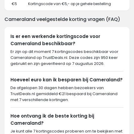
€5
Kortingscode van €5,- op je gehele bestelling
Cameraland veelgestelde korting vragen (FAQ)
Is er een werkende kortingscode voor
Cameraland beschikbaar?
Er zijn op dit moment 7 kortingscodes beschikbaar voor
Cameraland op TrustDeals.nl. Deze codes zijn 950 keer
gebruikt en zijn geverifieerd op 7 augustus 2026.
Hoeveel euro kan ik besparen bij Cameraland?
De afgelopen 30 dagen hebben bezoekers van
TrustDeals.nl gemiddeld €21 bespaard bij Cameraland
met 7 verschillende kortingen.
Hoe ontvang ik de beste korting bij
Cameraland?
Je kunt alle 7 kortingscodes proberen om te bekijken met