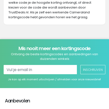
welke code je de hoogste korting ontvangt, of direct
kiezen voor de code die wordt aanbevolen door
TrustDeals.nl. Als je zelf een werkende Cameraland
kortingscode hebt gevonden horen we het graag.
Mis nooit meer een kortingscode
Ontvang de beste kortingscodes en aanbiedingen van
duizenden winkels
INSCHRIJVEN
Je kan op elk moment uitschrijven / afmelden voor onze nieuwsbrief
Aanbevolen