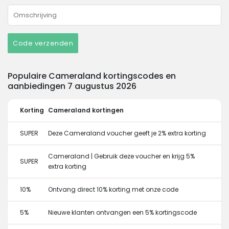
Code verzenden
Populaire Cameraland kortingscodes en
aanbiedingen 7 augustus 2026
Korting
Cameraland kortingen
SUPER
Deze Cameraland voucher geeft je 2% extra korting
Cameraland | Gebruik deze voucher en krijg 5%
SUPER
extra korting
10%
Ontvang direct 10% korting met onze code
5%
Nieuwe klanten ontvangen een 5% kortingscode