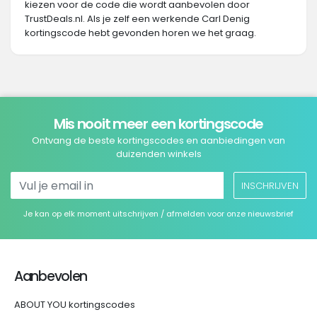
kiezen voor de code die wordt aanbevolen door
TrustDeals.nl. Als je zelf een werkende Carl Denig
kortingscode hebt gevonden horen we het graag.
Mis nooit meer een kortingscode
Ontvang de beste kortingscodes en aanbiedingen van
duizenden winkels
INSCHRIJVEN
Je kan op elk moment uitschrijven / afmelden voor onze nieuwsbrief
Aanbevolen
ABOUT YOU kortingscodes