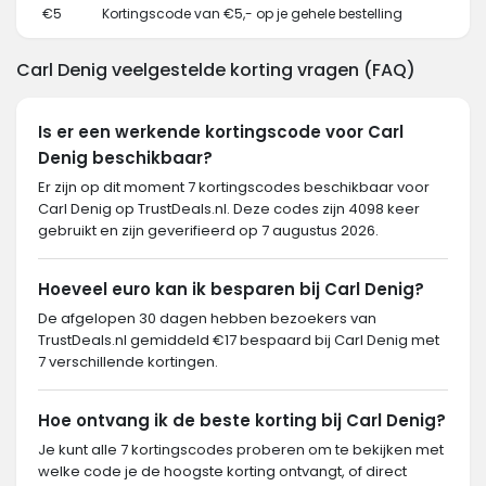
€5
Kortingscode van €5,- op je gehele bestelling
Carl Denig veelgestelde korting vragen (FAQ)
Is er een werkende kortingscode voor Carl
Denig beschikbaar?
Er zijn op dit moment 7 kortingscodes beschikbaar voor
Carl Denig op TrustDeals.nl. Deze codes zijn 4098 keer
gebruikt en zijn geverifieerd op 7 augustus 2026.
Hoeveel euro kan ik besparen bij Carl Denig?
De afgelopen 30 dagen hebben bezoekers van
TrustDeals.nl gemiddeld €17 bespaard bij Carl Denig met
7 verschillende kortingen.
Hoe ontvang ik de beste korting bij Carl Denig?
Je kunt alle 7 kortingscodes proberen om te bekijken met
welke code je de hoogste korting ontvangt, of direct