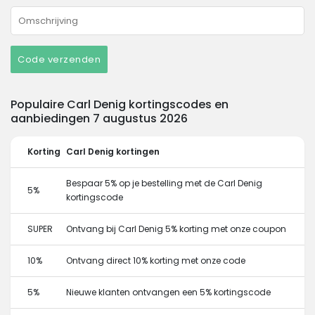
Code verzenden
Populaire Carl Denig kortingscodes en
aanbiedingen 7 augustus 2026
Korting
Carl Denig kortingen
Bespaar 5% op je bestelling met de Carl Denig
5%
kortingscode
SUPER
Ontvang bij Carl Denig 5% korting met onze coupon
10%
Ontvang direct 10% korting met onze code
5%
Nieuwe klanten ontvangen een 5% kortingscode