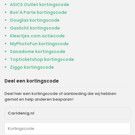
ASICS Outlet kortingscode
Bon'A Parte kortingscode
Douglas kortingscode
Gaslicht kortingscode
Kleertjes.com actiecode
MyPhotoFun kortingscode
Sanadome kortingscode
Topticketshop kortingscode
Ziggo kortingscode
Deel een kortingscode
Deel hier een kortingscode of aanbieding die wij hebben
gemist en help anderen besparen!