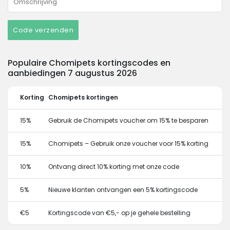
Code verzenden
Populaire Chomipets kortingscodes en
aanbiedingen 7 augustus 2026
Korting
Chomipets kortingen
15%
Gebruik de Chomipets voucher om 15% te besparen
15%
Chomipets – Gebruik onze voucher voor 15% korting
10%
Ontvang direct 10% korting met onze code
5%
Nieuwe klanten ontvangen een 5% kortingscode
€5
Kortingscode van €5,- op je gehele bestelling