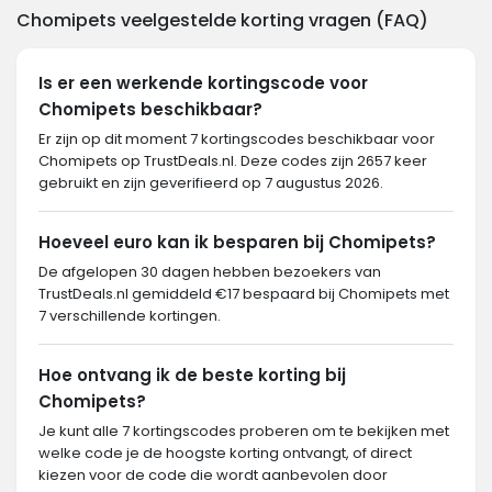
Chomipets veelgestelde korting vragen (FAQ)
Is er een werkende kortingscode voor
Chomipets beschikbaar?
Er zijn op dit moment 7 kortingscodes beschikbaar voor
Chomipets op TrustDeals.nl. Deze codes zijn 2657 keer
gebruikt en zijn geverifieerd op 7 augustus 2026.
Hoeveel euro kan ik besparen bij Chomipets?
De afgelopen 30 dagen hebben bezoekers van
TrustDeals.nl gemiddeld €17 bespaard bij Chomipets met
7 verschillende kortingen.
Hoe ontvang ik de beste korting bij
Chomipets?
Je kunt alle 7 kortingscodes proberen om te bekijken met
welke code je de hoogste korting ontvangt, of direct
kiezen voor de code die wordt aanbevolen door