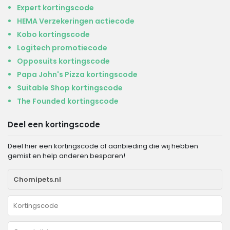
Expert kortingscode
HEMA Verzekeringen actiecode
Kobo kortingscode
Logitech promotiecode
Opposuits kortingscode
Papa John's Pizza kortingscode
Suitable Shop kortingscode
The Founded kortingscode
Deel een kortingscode
Deel hier een kortingscode of aanbieding die wij hebben
gemist en help anderen besparen!