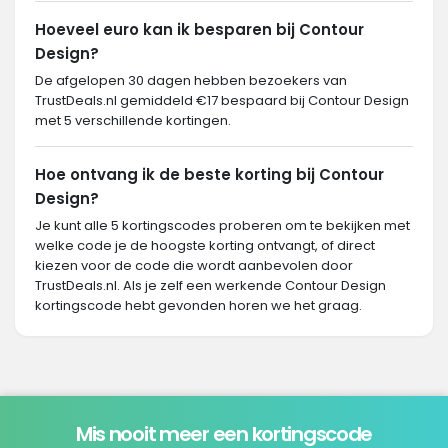
Hoeveel euro kan ik besparen bij Contour
Design?
De afgelopen 30 dagen hebben bezoekers van
TrustDeals.nl gemiddeld €17 bespaard bij Contour Design
met 5 verschillende kortingen.
Hoe ontvang ik de beste korting bij Contour
Design?
Je kunt alle 5 kortingscodes proberen om te bekijken met
welke code je de hoogste korting ontvangt, of direct
kiezen voor de code die wordt aanbevolen door
TrustDeals.nl. Als je zelf een werkende Contour Design
kortingscode hebt gevonden horen we het graag.
Mis nooit meer een kortingscode