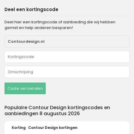
Deel een kortingscode
Deel hier een kortingscode of aanbieding die wij hebben
gemist en help anderen besparen!
Code verzenden
Populaire Contour Design kortingscodes en
aanbiedingen 8 augustus 2026
Korting
Contour Design kortingen