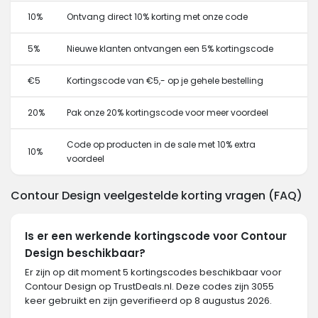
10%
Ontvang direct 10% korting met onze code
5%
Nieuwe klanten ontvangen een 5% kortingscode
€5
Kortingscode van €5,- op je gehele bestelling
20%
Pak onze 20% kortingscode voor meer voordeel
Code op producten in de sale met 10% extra
10%
voordeel
Contour Design veelgestelde korting vragen (FAQ)
Is er een werkende kortingscode voor Contour
Design beschikbaar?
Er zijn op dit moment 5 kortingscodes beschikbaar voor
Contour Design op TrustDeals.nl. Deze codes zijn 3055
keer gebruikt en zijn geverifieerd op 8 augustus 2026.