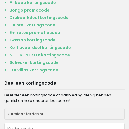
Alibaba kortingscode
Bongo promocode
Drukwerkdeal kortingscode
Duinrell kortingscode
Emirates promotiecode
Gassan kortingscode
Koffievoordeel kortingscode
NET-A-PORTER kortingscode
Schecker kortingscode
TUI Villas kortingscode
Deel een kortingscode
Deel hier een kortingscode of aanbieding die wij hebben
gemist en help anderen besparen!