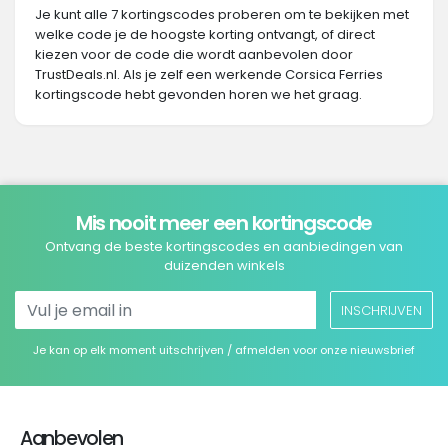
Je kunt alle 7 kortingscodes proberen om te bekijken met
welke code je de hoogste korting ontvangt, of direct
kiezen voor de code die wordt aanbevolen door
TrustDeals.nl. Als je zelf een werkende Corsica Ferries
kortingscode hebt gevonden horen we het graag.
Mis nooit meer een kortingscode
Ontvang de beste kortingscodes en aanbiedingen van
duizenden winkels
INSCHRIJVEN
Je kan op elk moment uitschrijven / afmelden voor onze nieuwsbrief
Aanbevolen