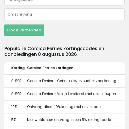
Code verzenden
Populaire Corsica Ferries kortingscodes en
aanbiedingen 8 augustus 2026
Korting
Corsica Ferries kortingen
SUPER
Corsica Ferries – Gebruik deze voucher voor korting
SUPER
Corsica Ferries – Vrolijk kerstfeest met deze coupon
10%
Ontvang direct 10% korting met onze code
5%
Nieuwe klanten ontvangen een 5% kortingscode