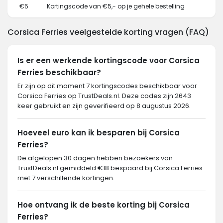
€5
Kortingscode van €5,- op je gehele bestelling
Corsica Ferries veelgestelde korting vragen (FAQ)
Is er een werkende kortingscode voor Corsica
Ferries beschikbaar?
Er zijn op dit moment 7 kortingscodes beschikbaar voor
Corsica Ferries op TrustDeals.nl. Deze codes zijn 2643
keer gebruikt en zijn geverifieerd op 8 augustus 2026.
Hoeveel euro kan ik besparen bij Corsica
Ferries?
De afgelopen 30 dagen hebben bezoekers van
TrustDeals.nl gemiddeld €18 bespaard bij Corsica Ferries
met 7 verschillende kortingen.
Hoe ontvang ik de beste korting bij Corsica
Ferries?