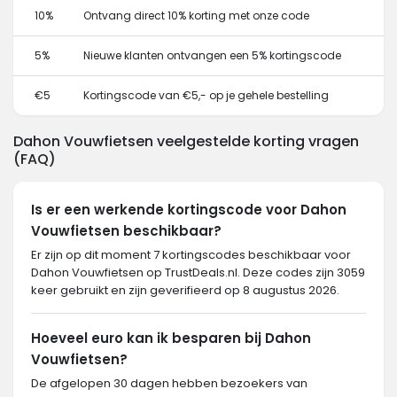
10%
Ontvang direct 10% korting met onze code
5%
Nieuwe klanten ontvangen een 5% kortingscode
€5
Kortingscode van €5,- op je gehele bestelling
Dahon Vouwfietsen veelgestelde korting vragen
(FAQ)
Is er een werkende kortingscode voor Dahon
Vouwfietsen beschikbaar?
Er zijn op dit moment 7 kortingscodes beschikbaar voor
Dahon Vouwfietsen op TrustDeals.nl. Deze codes zijn 3059
keer gebruikt en zijn geverifieerd op 8 augustus 2026.
Hoeveel euro kan ik besparen bij Dahon
Vouwfietsen?
De afgelopen 30 dagen hebben bezoekers van