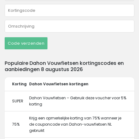
Code verzenden
Populaire Dahon Vouwfietsen kortingscodes en
aanbiedingen 8 augustus 2026
Korting
Dahon Vouwfietsen kortingen
Dahon Vouwfietsen – Gebruik deze voucher voor 5%
SUPER
korting
Krijg een opmerkelijke korting van 75% wanneer je
75%
de couponcode van Dahon-vouwfietsen NL
gebruikt