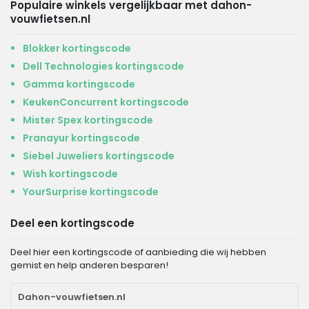
Populaire winkels vergelijkbaar met dahon-
vouwfietsen.nl
Blokker kortingscode
Dell Technologies kortingscode
Gamma kortingscode
KeukenConcurrent kortingscode
Mister Spex kortingscode
Pranayur kortingscode
Siebel Juweliers kortingscode
Wish kortingscode
YourSurprise kortingscode
Deel een kortingscode
Deel hier een kortingscode of aanbieding die wij hebben
gemist en help anderen besparen!