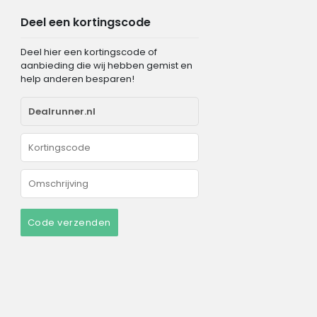
Deel een kortingscode
Deel hier een kortingscode of
aanbieding die wij hebben gemist en
help anderen besparen!
Code verzenden