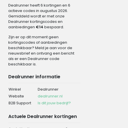
Dealrunner heeft 6 kortingen en 6
actieve codes in augustus 2026.
Gemiddeld wordt er met onze
Dealrunner kortingscodes en
aanbiedingen
€14
bespaard.
Zijn er op dit moment geen
kortingscodes of aanbiedingen
beschikbaar? Meld je aan voor de
nieuwsbrief en ontvang een bericht
als er een Dealrunner code
beschikbaar is.
Dealrunner informatie
Winkel
Dealrunner
Website
dealrunner.nl
B2B Support
Is dit jouw bedrijf?
Actuele Dealrunner kortingen