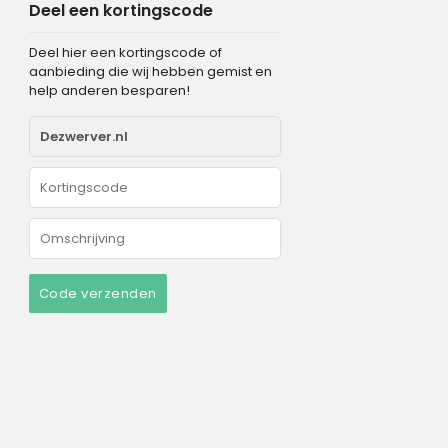
Deel een kortingscode
Deel hier een kortingscode of
aanbieding die wij hebben gemist en
help anderen besparen!
Code verzenden