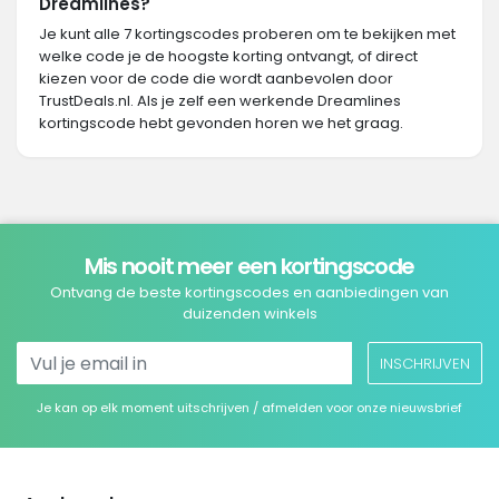
Dreamlines?
Je kunt alle 7 kortingscodes proberen om te bekijken met
welke code je de hoogste korting ontvangt, of direct
kiezen voor de code die wordt aanbevolen door
TrustDeals.nl. Als je zelf een werkende Dreamlines
kortingscode hebt gevonden horen we het graag.
Mis nooit meer een kortingscode
Ontvang de beste kortingscodes en aanbiedingen van
duizenden winkels
INSCHRIJVEN
Je kan op elk moment uitschrijven / afmelden voor onze nieuwsbrief