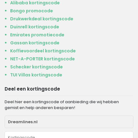
Alibaba kortingscode
Bongo promocode
Drukwerkdeal kortingscode
Duinrell kortingscode
Emirates promotiecode
Gassan kortingscode
Koffievoordeel kortingscode
NET-A-PORTER kortingscode
Schecker kortingscode
TUI Villas kortingscode
Deel een kortingscode
Deel hier een kortingscode of aanbieding die wij hebben
gemist en help anderen besparen!