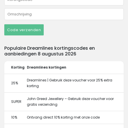
Code verzenden
Populaire Dreamlines kortingscodes en
aanbiedingen 8 augustus 2026
Korting
Dreamlines kortingen
Dreamlines | Gebruik deze voucher voor 25% extra
25%
korting
John Greed Jewellery – Gebruik deze voucher voor
SUPER
gratis verzending
10%
Ontvang direct 10% korting met onze code