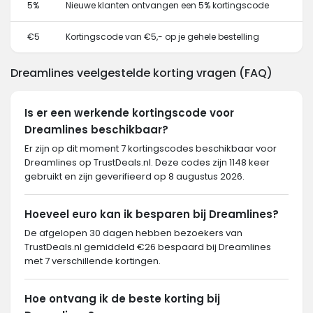
5%
Nieuwe klanten ontvangen een 5% kortingscode
€5
Kortingscode van €5,- op je gehele bestelling
Dreamlines veelgestelde korting vragen (FAQ)
Is er een werkende kortingscode voor
Dreamlines beschikbaar?
Er zijn op dit moment 7 kortingscodes beschikbaar voor
Dreamlines op TrustDeals.nl. Deze codes zijn 1148 keer
gebruikt en zijn geverifieerd op 8 augustus 2026.
Hoeveel euro kan ik besparen bij Dreamlines?
De afgelopen 30 dagen hebben bezoekers van
TrustDeals.nl gemiddeld €26 bespaard bij Dreamlines
met 7 verschillende kortingen.
Hoe ontvang ik de beste korting bij