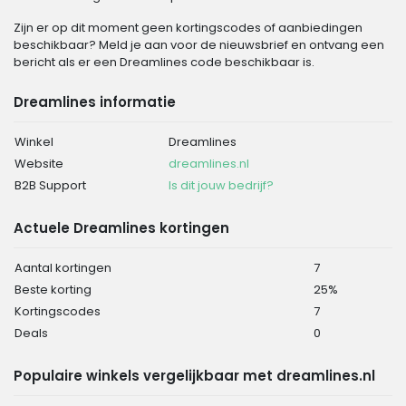
Zijn er op dit moment geen kortingscodes of aanbiedingen
beschikbaar? Meld je aan voor de nieuwsbrief en ontvang een
bericht als er een Dreamlines code beschikbaar is.
Dreamlines informatie
Winkel
Dreamlines
Website
dreamlines.nl
B2B Support
Is dit jouw bedrijf?
Actuele Dreamlines kortingen
Aantal kortingen
7
Beste korting
25%
Kortingscodes
7
Deals
0
Populaire winkels vergelijkbaar met dreamlines.nl