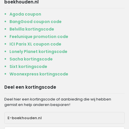
boekhouden.nl
Agoda coupon
BangGood coupon code
Belvilla kortingscode
Feelunique promotion code
ICI Paris XL coupon code
Lonely Planet kortingscode
Sacha kortingscode
Sixt kortingscode
Woonexpress kortingscode
Deel een kortingscode
Deel hier een kortingscode of aanbieding die wij hebben
gemist en help anderen besparen!