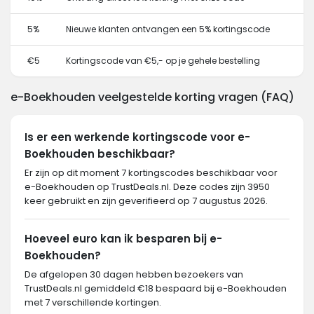
5%
Nieuwe klanten ontvangen een 5% kortingscode
€5
Kortingscode van €5,- op je gehele bestelling
e-Boekhouden veelgestelde korting vragen (FAQ)
Is er een werkende kortingscode voor e-
Boekhouden beschikbaar?
Er zijn op dit moment 7 kortingscodes beschikbaar voor
e-Boekhouden op TrustDeals.nl. Deze codes zijn 3950
keer gebruikt en zijn geverifieerd op 7 augustus 2026.
Hoeveel euro kan ik besparen bij e-
Boekhouden?
De afgelopen 30 dagen hebben bezoekers van
TrustDeals.nl gemiddeld €18 bespaard bij e-Boekhouden
met 7 verschillende kortingen.