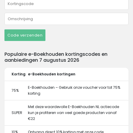
Code verzenden
Populaire e-Boekhouden kortingscodes en
aanbiedingen 7 augustus 2026
Korting
e-Boekhouden kortingen
E-Boekhouden – Gebruik onze voucher voor tot 75%
75%
korting
Met deze waardevolle E-Boekhouden NL actiecode
SUPER
kun je profiteren van veel goede producten vanaf
€22
10%
Ontvang direct 10% korting met onze code