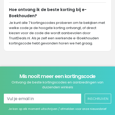
Hoe ontvang ik de beste korting bij e-
Boekhouden?
Je kunt alle 7 kortingscodes proberen om te bekijken met
welke code je de hoogste korting ontvangt, of direct
kiezen voor de code die wordt aanbevolen door
TrustDeals.nl. Als je zelf een werkende e-Boekhouden
kortingscode hebt gevonden horen we het graag.
Mis nooit meer een kortingscode
Ontvang de beste kortingscodes en aanbiedingen van
duizenden winkels
INSCHRIJVEN
Je kan op elk moment uitschrijven / afmelden voor onze nieuwsbrief