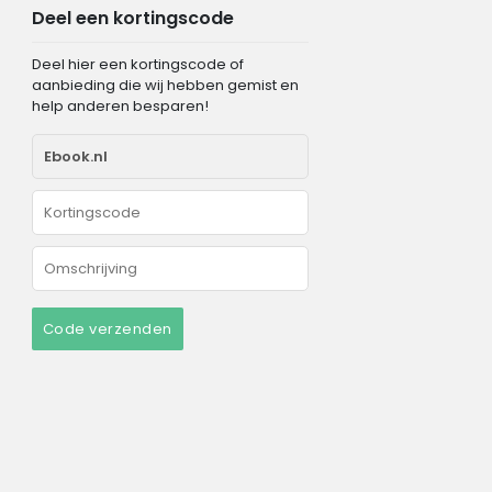
Deel een kortingscode
Deel hier een kortingscode of
aanbieding die wij hebben gemist en
help anderen besparen!
Code verzenden