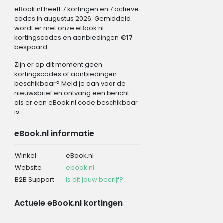
eBook.nl heeft 7 kortingen en 7 actieve
codes in augustus 2026. Gemiddeld
wordt er met onze eBook.nl
kortingscodes en aanbiedingen
€17
bespaard.
Zijn er op dit moment geen
kortingscodes of aanbiedingen
beschikbaar? Meld je aan voor de
nieuwsbrief en ontvang een bericht
als er een eBook.nl code beschikbaar
is.
eBook.nl informatie
Winkel
eBook.nl
Website
ebook.nl
B2B Support
Is dit jouw bedrijf?
Actuele eBook.nl kortingen