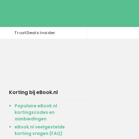
TrustDeals Insider
Korting bij eBook.nl
Populaire eBook.nl
kortingscodes en
aanbiedingen
eBook.nl veelgestelde
korting vragen (FAQ)