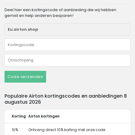
Deel hier een kortingscode of aanbieding die wij hebben
gemist en help anderen besparen!
Code verzenden
Populaire Airton kortingscodes en aanbiedingen 8
augustus 2026
Korting
Airton kortingen
10%
Ontvang direct 10% korting met onze code