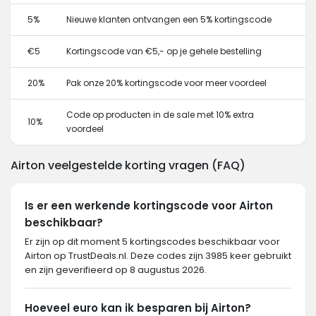
5%
Nieuwe klanten ontvangen een 5% kortingscode
€5
Kortingscode van €5,- op je gehele bestelling
20%
Pak onze 20% kortingscode voor meer voordeel
Code op producten in de sale met 10% extra
10%
voordeel
Airton veelgestelde korting vragen (FAQ)
Is er een werkende kortingscode voor Airton
beschikbaar?
Er zijn op dit moment 5 kortingscodes beschikbaar voor
Airton op TrustDeals.nl. Deze codes zijn 3985 keer gebruikt
en zijn geverifieerd op 8 augustus 2026.
Hoeveel euro kan ik besparen bij Airton?