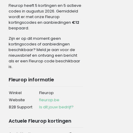
Fleurop heeft 5 kortingen en 5 actieve
codes in augustus 2026. Gemiddeld
wordt er met onze Fleurop
kortingscodes en aanbiedingen
€12
bespaard.
Zijn er op dit moment geen
kortingscodes of aanbiedingen
beschikbaar? Meld je aan voor de
nieuwsbrief en ontvang een bericht
als er een Fleurop code beschikbaar
is.
Fleurop informatie
Winkel
Fleurop
Website
fleurop.be
B2B Support
Is dit jouw bedrijf?
Actuele Fleurop kortingen