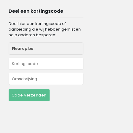
Deel een kortingscode
Deel hier een kortingscode of
aanbieding die wij hebben gemist en
help anderen besparen!
Code verzenden