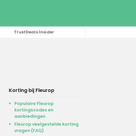
TrustDeals Insider
Korting bij Fleurop
Populaire Fleurop
kortingscodes en
aanbiedingen
Fleurop veelgestelde korting
vragen (FAQ)