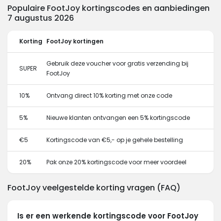
Populaire FootJoy kortingscodes en aanbiedingen
7 augustus 2026
Korting
FootJoy kortingen
Gebruik deze voucher voor gratis verzending bij
SUPER
FootJoy
10%
Ontvang direct 10% korting met onze code
5%
Nieuwe klanten ontvangen een 5% kortingscode
€5
Kortingscode van €5,- op je gehele bestelling
20%
Pak onze 20% kortingscode voor meer voordeel
FootJoy veelgestelde korting vragen (FAQ)
Is er een werkende kortingscode voor FootJoy