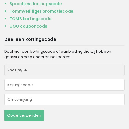
Spoedtest kortingscode
Tommy Hilfiger promotiecode
TOMS kortingscode
UGG couponcode
Deel een kortingscode
Deel hier een kortingscode of aanbieding die wij hebben
gemist en help anderen besparen!
Code verzenden