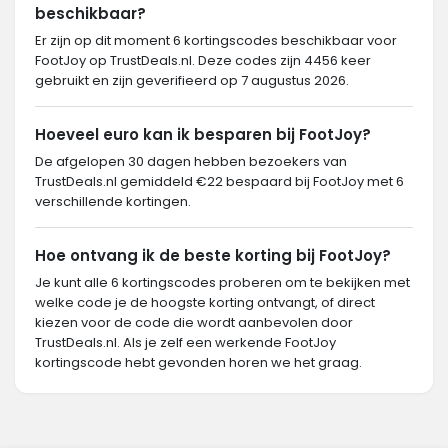
beschikbaar?
Er zijn op dit moment 6 kortingscodes beschikbaar voor
FootJoy op TrustDeals.nl. Deze codes zijn 4456 keer
gebruikt en zijn geverifieerd op 7 augustus 2026.
Hoeveel euro kan ik besparen bij FootJoy?
De afgelopen 30 dagen hebben bezoekers van
TrustDeals.nl gemiddeld €22 bespaard bij FootJoy met 6
verschillende kortingen.
Hoe ontvang ik de beste korting bij FootJoy?
Je kunt alle 6 kortingscodes proberen om te bekijken met
welke code je de hoogste korting ontvangt, of direct
kiezen voor de code die wordt aanbevolen door
TrustDeals.nl. Als je zelf een werkende FootJoy
kortingscode hebt gevonden horen we het graag.