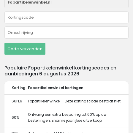
Code verzenden
Populaire Fopartikelenwinkel kortingscodes en
aanbiedingen 6 augustus 2026
Korting
Fopartikelenwinkel kortingen
SUPER
Fopartikelenwinkel – Deze kortingscode bestaat niet
Ontvang een extra besparing tot 60% op uw
60%
bestellingen. Enorme jaarlijkse uitverkoop