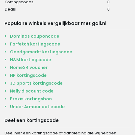
Kortingscodes
8
Deals
0
Populaire winkels vergelijkbaar met gall.nl
Dominos couponcode
Farfetch kortingscode
Goedgemerkt kortingscode
H&M kortingscode
Home24 voucher
HP kortingscode
JD Sports kortingscode
Nelly discount code
Praxis kortingsbon
Under Armour actiecode
Deel een kortingscode
Deel hier een kortingscode of aanbieding die wij hebben