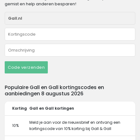
gemist en help anderen besparen!
Code verzenden
Populaire Gall en Gall kortingscodes en
aanbiedingen 8 augustus 2026
Korting
Gall en Gall kortingen
Meld je aan voor de nieuwsbrief en ontvang een
10%
kortingscode van 10% korting bij Gall & Gall