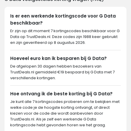
Is er een werkende kortingscode voor G Data
beschikbaar?
Er zijn op dit moment 7 kortingscodes beschikbaar voor G
Data op TrustDeals.nl. Deze codes zijn 1988 keer gebruikt
en zijn geverifieerd op 8 augustus 2026.
Hoeveel euro kan ik besparen bij G Data?
De afgelopen 30 dagen hebben bezoekers van
TrustDeals.nl gemiddeld €19 bespaard bij G Data met 7
verschillende kortingen.
Hoe ontvang ik de beste korting bij G Data?
Je kunt alle 7 kortingscodes proberen om te bekijken met
welke code je de hoogste korting ontvangt, of direct
kiezen voor de code die wordt aanbevolen door
TrustDeals.nl. Als je zelf een werkende G Data
kortingscode hebt gevonden horen we het graag.