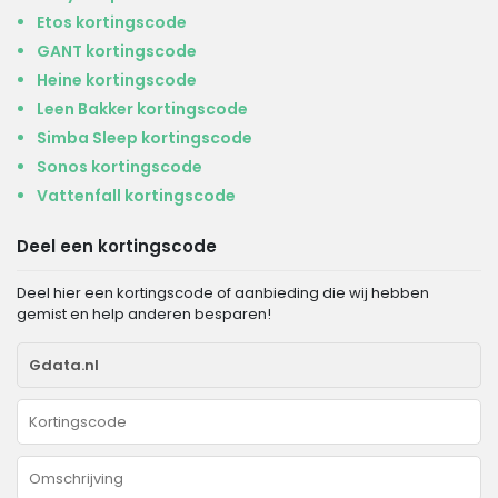
Etos kortingscode
GANT kortingscode
Heine kortingscode
Leen Bakker kortingscode
Simba Sleep kortingscode
Sonos kortingscode
Vattenfall kortingscode
Deel een kortingscode
Deel hier een kortingscode of aanbieding die wij hebben
gemist en help anderen besparen!