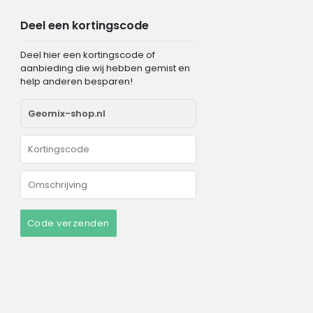
Deel een kortingscode
Deel hier een kortingscode of
aanbieding die wij hebben gemist en
help anderen besparen!
Code verzenden