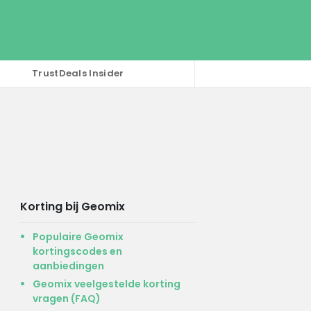
TrustDeals Insider
Korting bij Geomix
Populaire Geomix
kortingscodes en
aanbiedingen
Geomix veelgestelde korting
vragen (FAQ)