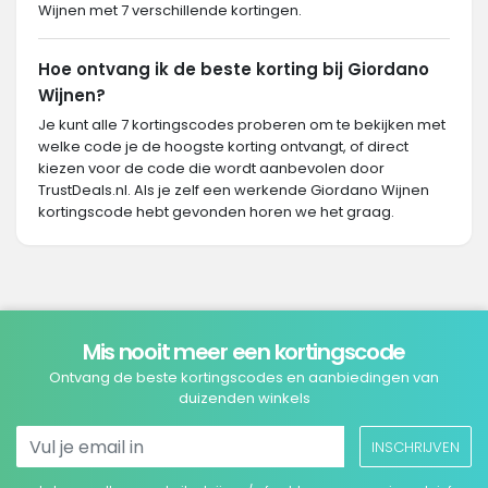
Wijnen met 7 verschillende kortingen.
Hoe ontvang ik de beste korting bij Giordano
Wijnen?
Je kunt alle 7 kortingscodes proberen om te bekijken met
welke code je de hoogste korting ontvangt, of direct
kiezen voor de code die wordt aanbevolen door
TrustDeals.nl. Als je zelf een werkende Giordano Wijnen
kortingscode hebt gevonden horen we het graag.
Mis nooit meer een kortingscode
Ontvang de beste kortingscodes en aanbiedingen van
duizenden winkels
INSCHRIJVEN