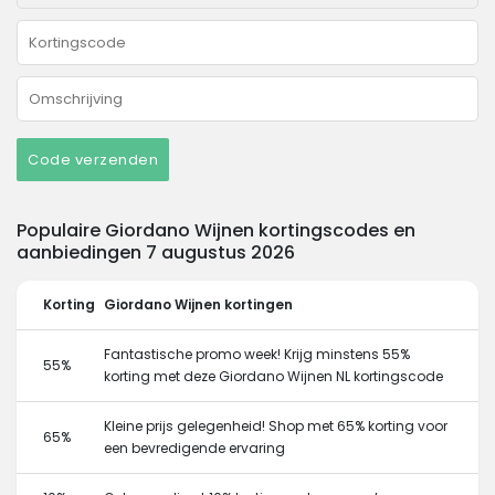
Code verzenden
Populaire Giordano Wijnen kortingscodes en
aanbiedingen 7 augustus 2026
Korting
Giordano Wijnen kortingen
Fantastische promo week! Krijg minstens 55%
55%
korting met deze Giordano Wijnen NL kortingscode
Kleine prijs gelegenheid! Shop met 65% korting voor
65%
een bevredigende ervaring