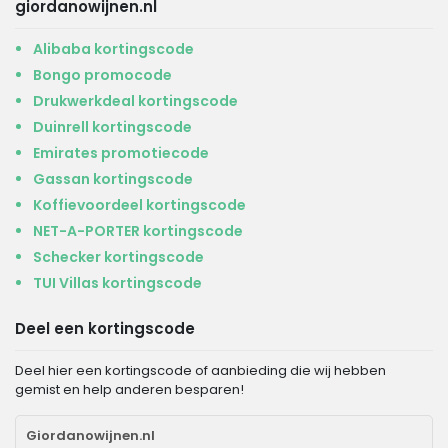
giordanowijnen.nl
Alibaba kortingscode
Bongo promocode
Drukwerkdeal kortingscode
Duinrell kortingscode
Emirates promotiecode
Gassan kortingscode
Koffievoordeel kortingscode
NET-A-PORTER kortingscode
Schecker kortingscode
TUI Villas kortingscode
Deel een kortingscode
Deel hier een kortingscode of aanbieding die wij hebben
gemist en help anderen besparen!