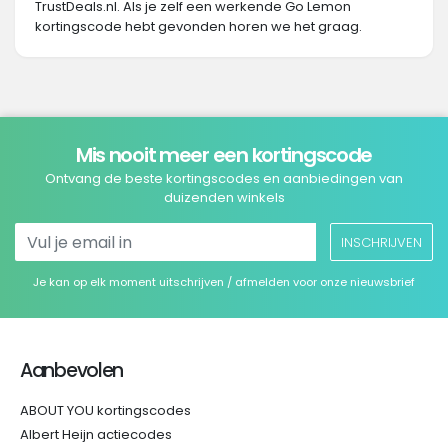
TrustDeals.nl. Als je zelf een werkende Go Lemon
kortingscode hebt gevonden horen we het graag.
Mis nooit meer een kortingscode
Ontvang de beste kortingscodes en aanbiedingen van
duizenden winkels
INSCHRIJVEN
Je kan op elk moment uitschrijven / afmelden voor onze nieuwsbrief
Aanbevolen
ABOUT YOU kortingscodes
Albert Heijn actiecodes