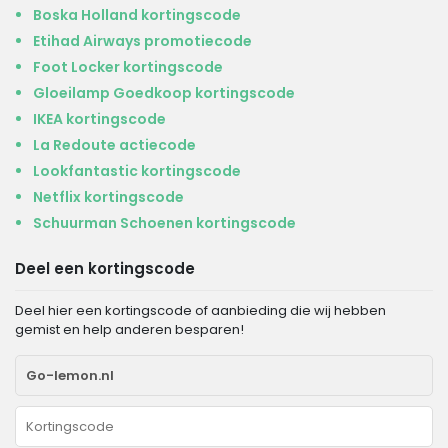
Boska Holland kortingscode
Etihad Airways promotiecode
Foot Locker kortingscode
Gloeilamp Goedkoop kortingscode
IKEA kortingscode
La Redoute actiecode
Lookfantastic kortingscode
Netflix kortingscode
Schuurman Schoenen kortingscode
Deel een kortingscode
Deel hier een kortingscode of aanbieding die wij hebben
gemist en help anderen besparen!