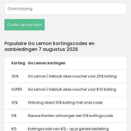
Code verzenden
Populaire Go Lemon kortingscodes en
aanbiedingen 7 augustus 2026
Korting
Go Lemon kortingen
25%
Go Lemon | Gebruik deze voucher voor 25% korting
SUPER
Go Lemon | Gebruik deze voucher voor €10 korting
10%
Ontvang direct 10% korting met onze code
5%
Nieuwe klanten ontvangen een 5% kortingscode
€5
Kortingscode van €5,- op je gehele bestelling