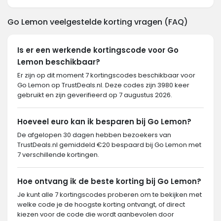
Go Lemon veelgestelde korting vragen (FAQ)
Is er een werkende kortingscode voor Go
Lemon beschikbaar?
Er zijn op dit moment 7 kortingscodes beschikbaar voor
Go Lemon op TrustDeals.nl. Deze codes zijn 3980 keer
gebruikt en zijn geverifieerd op 7 augustus 2026.
Hoeveel euro kan ik besparen bij Go Lemon?
De afgelopen 30 dagen hebben bezoekers van
TrustDeals.nl gemiddeld €20 bespaard bij Go Lemon met
7 verschillende kortingen.
Hoe ontvang ik de beste korting bij Go Lemon?
Je kunt alle 7 kortingscodes proberen om te bekijken met
welke code je de hoogste korting ontvangt, of direct
kiezen voor de code die wordt aanbevolen door