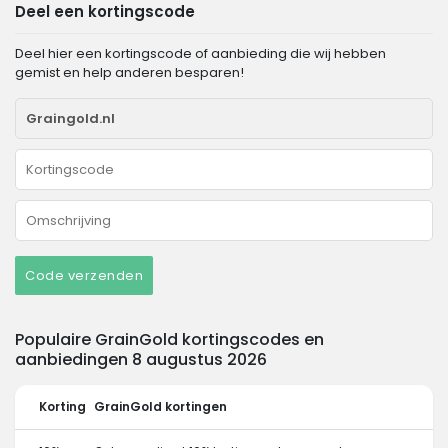
Deel een kortingscode
Deel hier een kortingscode of aanbieding die wij hebben
gemist en help anderen besparen!
Code verzenden
Populaire GrainGold kortingscodes en
aanbiedingen 8 augustus 2026
Korting
GrainGold kortingen