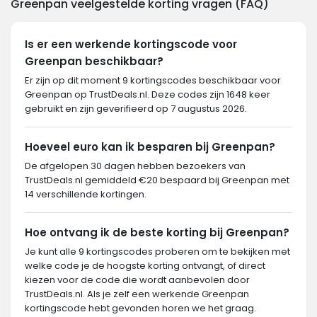
Greenpan veelgestelde korting vragen (FAQ)
Is er een werkende kortingscode voor
Greenpan beschikbaar?
Er zijn op dit moment 9 kortingscodes beschikbaar voor
Greenpan op TrustDeals.nl. Deze codes zijn 1648 keer
gebruikt en zijn geverifieerd op 7 augustus 2026.
Hoeveel euro kan ik besparen bij Greenpan?
De afgelopen 30 dagen hebben bezoekers van
TrustDeals.nl gemiddeld €20 bespaard bij Greenpan met
14 verschillende kortingen.
Hoe ontvang ik de beste korting bij Greenpan?
Je kunt alle 9 kortingscodes proberen om te bekijken met
welke code je de hoogste korting ontvangt, of direct
kiezen voor de code die wordt aanbevolen door
TrustDeals.nl. Als je zelf een werkende Greenpan
kortingscode hebt gevonden horen we het graag.