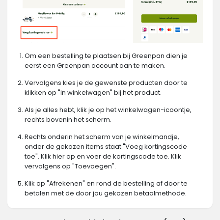
Om een bestelling te plaatsen bij Greenpan dien je
eerst een Greenpan account aan te maken.
Vervolgens kies je de gewenste producten door te
klikken op "In winkelwagen" bij het product.
Als je alles hebt, klik je op het winkelwagen-icoontje,
rechts bovenin het scherm.
Rechts onderin het scherm van je winkelmandje,
onder de gekozen items staat "Voeg kortingscode
toe". Klik hier op en voer de kortingscode toe. Klik
vervolgens op "Toevoegen".
Klik op "Afrekenen" en rond de bestelling af door te
betalen met de door jou gekozen betaalmethode.