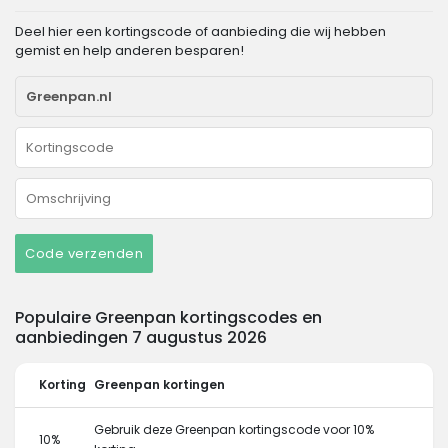
Deel hier een kortingscode of aanbieding die wij hebben
gemist en help anderen besparen!
Code verzenden
Populaire Greenpan kortingscodes en
aanbiedingen 7 augustus 2026
Korting
Greenpan kortingen
Gebruik deze Greenpan kortingscode voor 10%
10%