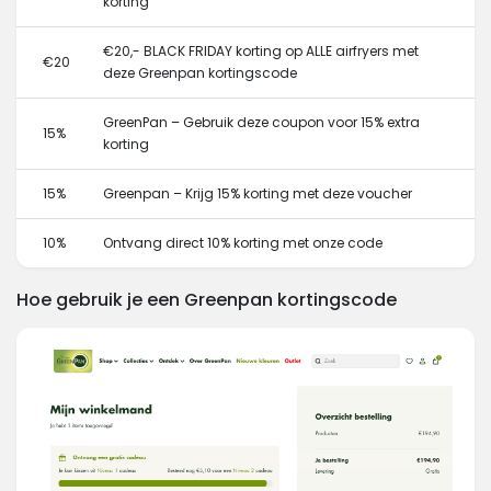
korting
€20,- BLACK FRIDAY korting op ALLE airfryers met
€20
deze Greenpan kortingscode
GreenPan – Gebruik deze coupon voor 15% extra
15%
korting
15%
Greenpan – Krijg 15% korting met deze voucher
10%
Ontvang direct 10% korting met onze code
Hoe gebruik je een Greenpan kortingscode