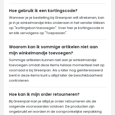
Hoe gebruik ik een kortingscode?
Wanneer je je bestelling bij Greenpan wilt afrekenen, kan
je in je winkelmandje links onderaan in het venster klikken
op "kortingsbon toevoegen". Voer hier je kortingscode in
en klik vervolgens op "Toepassen".
Waarom kan ik sommige artikelen niet aan
mijn winkelmandje toevoegen?
Sommige artikelen kunnen niet aan je winkelmandje
toevoegen omdat deze items helaas momenteel niet op
voorraad is bij Greenpan. Als u later nog geïnteresseerd
bent in deze items kunt u altijd later de beschikbaarheid
controleren.
Hoe kan ik mijn order retourneren?
Bij Greenpan kan je altijd je order retourneren als de
volgende voorwaarden voldoen. De producten zijn
ongebruikt en worden in de oorspronkelijke verpakking