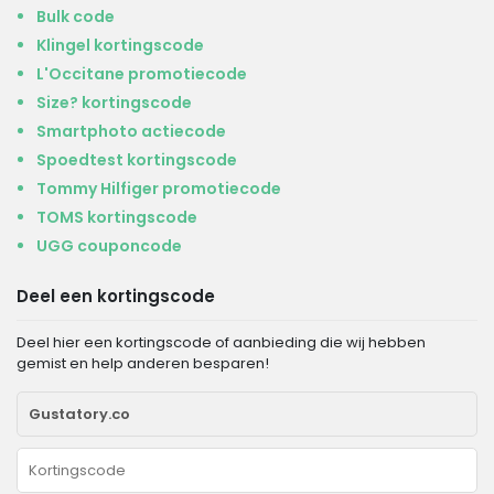
Bulk code
Klingel kortingscode
L'Occitane promotiecode
Size? kortingscode
Smartphoto actiecode
Spoedtest kortingscode
Tommy Hilfiger promotiecode
TOMS kortingscode
UGG couponcode
Deel een kortingscode
Deel hier een kortingscode of aanbieding die wij hebben
gemist en help anderen besparen!