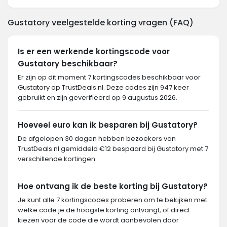
Gustatory veelgestelde korting vragen (FAQ)
Is er een werkende kortingscode voor
Gustatory beschikbaar?
Er zijn op dit moment 7 kortingscodes beschikbaar voor
Gustatory op TrustDeals.nl. Deze codes zijn 947 keer
gebruikt en zijn geverifieerd op 9 augustus 2026.
Hoeveel euro kan ik besparen bij Gustatory?
De afgelopen 30 dagen hebben bezoekers van
TrustDeals.nl gemiddeld €12 bespaard bij Gustatory met 7
verschillende kortingen.
Hoe ontvang ik de beste korting bij Gustatory?
Je kunt alle 7 kortingscodes proberen om te bekijken met
welke code je de hoogste korting ontvangt, of direct
kiezen voor de code die wordt aanbevolen door