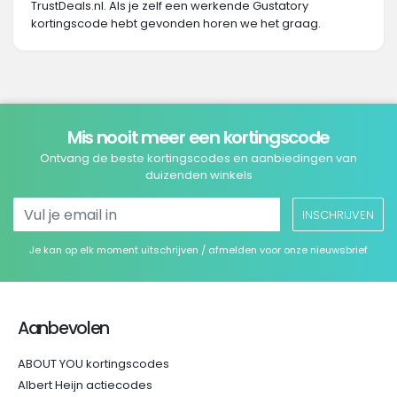
TrustDeals.nl. Als je zelf een werkende Gustatory
kortingscode hebt gevonden horen we het graag.
Mis nooit meer een kortingscode
Ontvang de beste kortingscodes en aanbiedingen van
duizenden winkels
INSCHRIJVEN
Je kan op elk moment uitschrijven / afmelden voor onze nieuwsbrief
Aanbevolen
ABOUT YOU kortingscodes
Albert Heijn actiecodes