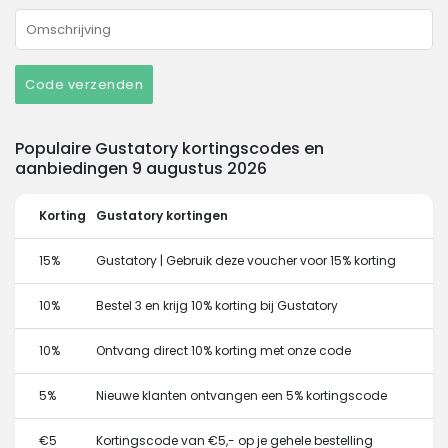
Code verzenden
Populaire Gustatory kortingscodes en
aanbiedingen 9 augustus 2026
Korting
Gustatory kortingen
15%
Gustatory | Gebruik deze voucher voor 15% korting
10%
Bestel 3 en krijg 10% korting bij Gustatory
10%
Ontvang direct 10% korting met onze code
5%
Nieuwe klanten ontvangen een 5% kortingscode
€5
Kortingscode van €5,- op je gehele bestelling