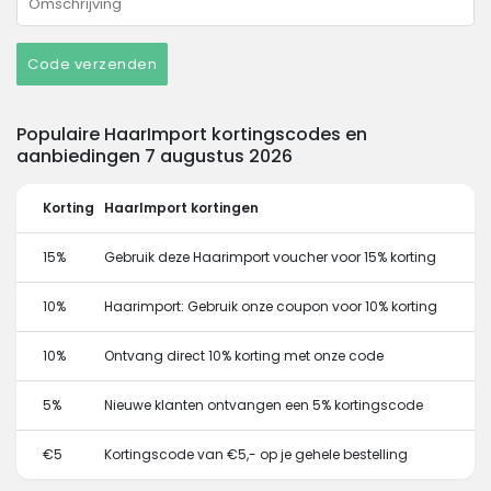
Code verzenden
Populaire HaarImport kortingscodes en
aanbiedingen 7 augustus 2026
Korting
HaarImport kortingen
15%
Gebruik deze Haarimport voucher voor 15% korting
10%
Haarimport: Gebruik onze coupon voor 10% korting
10%
Ontvang direct 10% korting met onze code
5%
Nieuwe klanten ontvangen een 5% kortingscode
€5
Kortingscode van €5,- op je gehele bestelling