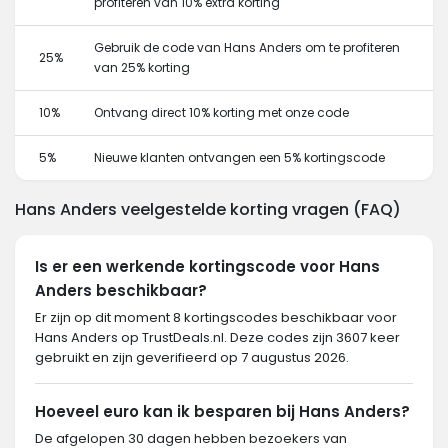
profiteren van 10% extra korting
Gebruik de code van Hans Anders om te profiteren
25%
van 25% korting
10%
Ontvang direct 10% korting met onze code
5%
Nieuwe klanten ontvangen een 5% kortingscode
Hans Anders veelgestelde korting vragen (FAQ)
Is er een werkende kortingscode voor Hans
Anders beschikbaar?
Er zijn op dit moment 8 kortingscodes beschikbaar voor
Hans Anders op TrustDeals.nl. Deze codes zijn 3607 keer
gebruikt en zijn geverifieerd op 7 augustus 2026.
Hoeveel euro kan ik besparen bij Hans Anders?
De afgelopen 30 dagen hebben bezoekers van