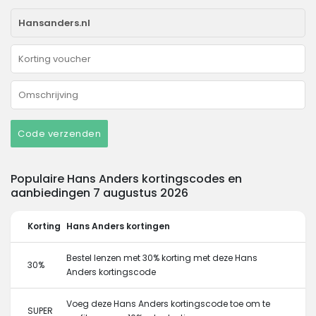
Code verzenden
Populaire Hans Anders kortingscodes en
aanbiedingen 7 augustus 2026
Korting
Hans Anders kortingen
Bestel lenzen met 30% korting met deze Hans
30%
Anders kortingscode
Voeg deze Hans Anders kortingscode toe om te
SUPER