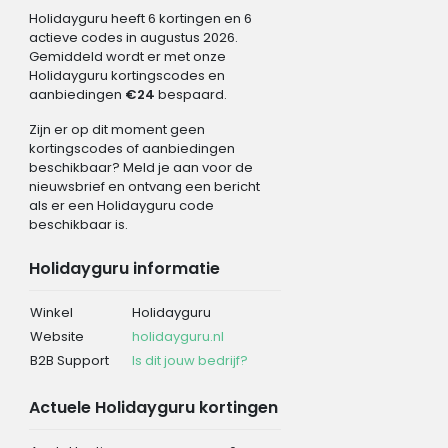
Holidayguru heeft 6 kortingen en 6
actieve codes in augustus 2026.
Gemiddeld wordt er met onze
Holidayguru kortingscodes en
aanbiedingen
€24
bespaard.
Zijn er op dit moment geen
kortingscodes of aanbiedingen
beschikbaar? Meld je aan voor de
nieuwsbrief en ontvang een bericht
als er een Holidayguru code
beschikbaar is.
Holidayguru informatie
Winkel
Holidayguru
Website
holidayguru.nl
B2B Support
Is dit jouw bedrijf?
Actuele Holidayguru kortingen