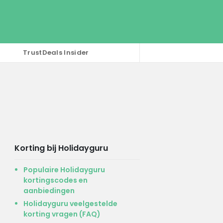
TrustDeals Insider
Korting bij Holidayguru
Populaire Holidayguru
kortingscodes en
aanbiedingen
Holidayguru veelgestelde
korting vragen (FAQ)