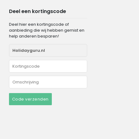
Deel een kortingscode
Deel hier een kortingscode of
aanbieding die wij hebben gemist en
help anderen besparen!
Code verzenden