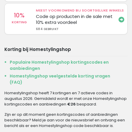
MEEST VOORKOMEND BIJ SOORTGELIJKE WINKELS
10%
Code op producten in de sale met
10% extra voordeel
KORTING
684 GEBRUIKT
Korting bij Homestylingshop
Populaire Homestylingshop kortingscodes en
aanbiedingen
Homestylingshop veelgestelde korting vragen
(FAQ)
Homestylingshop heeft 7 kortingen en 7 actieve codes in
augustus 2026. Gemiddeld wordt er met onze Homestylingshop
kortingscodes en aanbiedingen
€26
bespaard.
Zijn er op dit moment geen kortingscodes of aanbiedingen
beschikbaar? Meld je aan voor de nieuwsbrief en ontvang een
bericht als er een Homestylingshop code beschikbaar is.