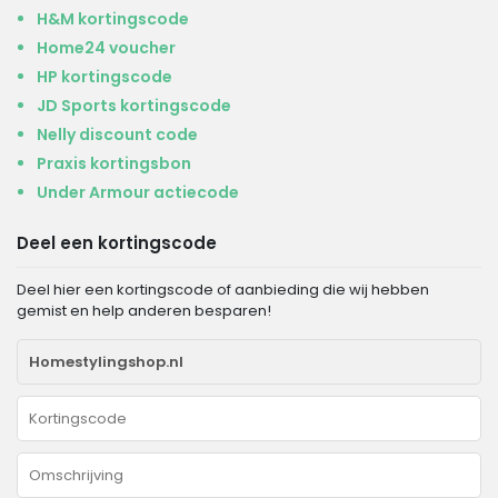
H&M kortingscode
Home24 voucher
HP kortingscode
JD Sports kortingscode
Nelly discount code
Praxis kortingsbon
Under Armour actiecode
Deel een kortingscode
Deel hier een kortingscode of aanbieding die wij hebben
gemist en help anderen besparen!