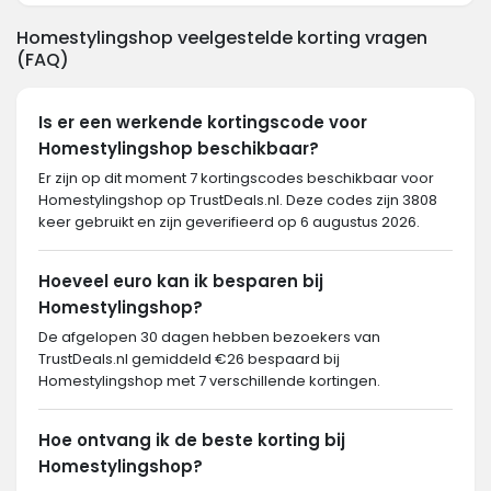
Homestylingshop veelgestelde korting vragen
(FAQ)
Is er een werkende kortingscode voor
Homestylingshop beschikbaar?
Er zijn op dit moment 7 kortingscodes beschikbaar voor
Homestylingshop op TrustDeals.nl. Deze codes zijn 3808
keer gebruikt en zijn geverifieerd op 6 augustus 2026.
Hoeveel euro kan ik besparen bij
Homestylingshop?
De afgelopen 30 dagen hebben bezoekers van
TrustDeals.nl gemiddeld €26 bespaard bij
Homestylingshop met 7 verschillende kortingen.
Hoe ontvang ik de beste korting bij
Homestylingshop?