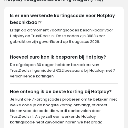
Is er een werkende kortingscode voor Hotplay
beschikbaar?
Er zijn op dit moment 7 kortingscodes beschikbaar voor
Hotplay op TrustDeals.nl. Deze codes zijn 3683 keer
gebruikt en zijn geverifieerd op 8 augustus 2026.
Hoeveel euro kan ik besparen bij Hotplay?
De afgelopen 30 dagen hebben bezoekers van
TrustDeals.nl gemiddeld €22 bespaard bij Hotplay met 7
verschillende kortingen.
Hoe ontvang ik de beste korting bij Hotplay?
Je kunt alle 7 kortingscodes proberen om te bekijken met
welke code je de hoogste korting ontvangt, of direct
kiezen voor de code die wordt aanbevolen door
TrustDeals.nl. Als je zelf een werkende Hotplay
kortingscode hebt gevonden horen we het graag.