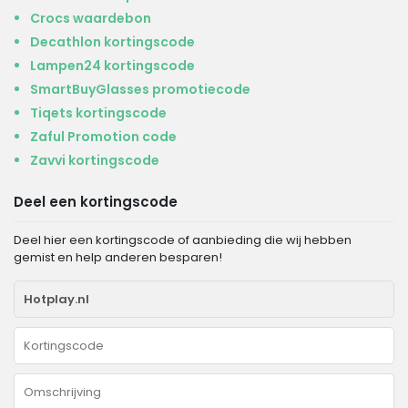
Crocs waardebon
Decathlon kortingscode
Lampen24 kortingscode
SmartBuyGlasses promotiecode
Tiqets kortingscode
Zaful Promotion code
Zavvi kortingscode
Deel een kortingscode
Deel hier een kortingscode of aanbieding die wij hebben
gemist en help anderen besparen!