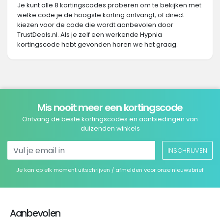
Je kunt alle 8 kortingscodes proberen om te bekijken met
welke code je de hoogste korting ontvangt, of direct
kiezen voor de code die wordt aanbevolen door
TrustDeals.nl. Als je zelf een werkende Hypnia
kortingscode hebt gevonden horen we het graag.
Mis nooit meer een kortingscode
Ontvang de beste kortingscodes en aanbiedingen van
duizenden winkels
INSCHRIJVEN
Je kan op elk moment uitschrijven / afmelden voor onze nieuwsbrief
Aanbevolen