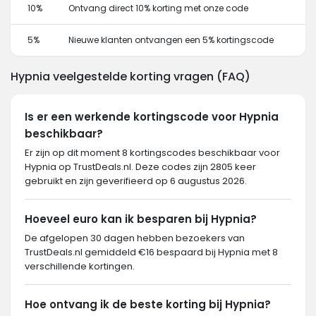
10%
Ontvang direct 10% korting met onze code
5%
Nieuwe klanten ontvangen een 5% kortingscode
Hypnia veelgestelde korting vragen (FAQ)
Is er een werkende kortingscode voor Hypnia
beschikbaar?
Er zijn op dit moment 8 kortingscodes beschikbaar voor
Hypnia op TrustDeals.nl. Deze codes zijn 2805 keer
gebruikt en zijn geverifieerd op 6 augustus 2026.
Hoeveel euro kan ik besparen bij Hypnia?
De afgelopen 30 dagen hebben bezoekers van
TrustDeals.nl gemiddeld €16 bespaard bij Hypnia met 8
verschillende kortingen.
Hoe ontvang ik de beste korting bij Hypnia?