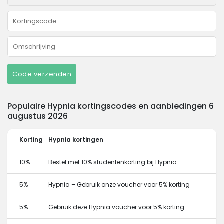
Code verzenden
Populaire Hypnia kortingscodes en aanbiedingen 6
augustus 2026
Korting
Hypnia kortingen
10%
Bestel met 10% studentenkorting bij Hypnia
5%
Hypnia – Gebruik onze voucher voor 5% korting
5%
Gebruik deze Hypnia voucher voor 5% korting