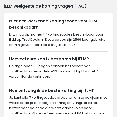
iELM veelgestelde korting vragen (FAQ)
Is er een werkende kortingscode voor iELM
beschikbaar?
Er zijn op dit moment 7 kortingscodes beschikbaar voor
iELM op TrustDeals.nl. Deze codes zijn 2569 keer gebruikt
en zijn geverifieerd op 8 augustus 2026.
Hoeveel euro kan ik besparen bij iELM?
De afgelopen 30 dagen hebben bezoekers van
TrustDeals.nl gemiddeld €12 bespaard bij iELM met 7
verschillende kortingen.
Hoe ontvang ik de beste korting bij iELM?
Je kunt alle 7 kortingscodes proberen om te bekijken met
welke code je de hoogste korting ontvangt, of direct
kiezen voor de code die wordt aanbevolen door
TrustDeals.nl. Als je zelf een werkende iELM kortingscode