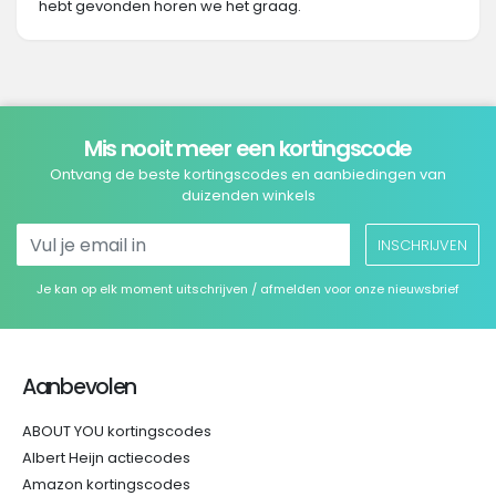
hebt gevonden horen we het graag.
Mis nooit meer een kortingscode
Ontvang de beste kortingscodes en aanbiedingen van
duizenden winkels
INSCHRIJVEN
Je kan op elk moment uitschrijven / afmelden voor onze nieuwsbrief
Aanbevolen
ABOUT YOU kortingscodes
Albert Heijn actiecodes
Amazon kortingscodes