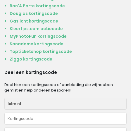
Bon'A Parte kortingscode
Douglas kortingscode
Gaslicht kortingscode
Kleertjes.com actiecode
MyPhotoFun kortingscode
Sanadome kortingscode
Topticketshop kortingscode
Ziggo kortingscode
Deel een kortingscode
Deel hier een kortingscode of aanbieding die wij hebben
gemist en help anderen besparen!